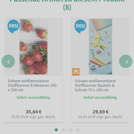
(8)
Schwer entflammbarer
Schwer entflammbarer
Stoffbanner Erdbeeren 100
Stoffbanner Basteln &
x 200 cm
Schule 75 x 180 cm
Sofort versandfähig.
Sofort versandfähig.
35,64 €
29,69 €
29,95 EUR zzgl. ges. MwSt.
24,95 EUR zzgl. ges. MwSt.