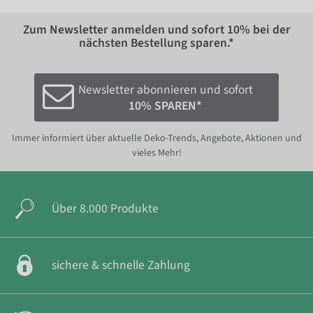
Zum Newsletter anmelden und sofort
10%
bei der
nächsten Bestellung sparen.*
Newsletter abonnieren und sofort
10% SPAREN*
Immer informiert über aktuelle Deko-Trends, Angebote, Aktionen und
vieles Mehr!
Über 8.000 Produkte
sichere & schnelle Zahlung