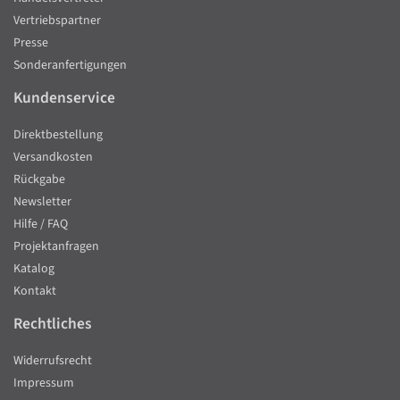
Vertriebspartner
Presse
Sonderanfertigungen
Kundenservice
Direktbestellung
Versandkosten
Rückgabe
Newsletter
Hilfe / FAQ
Projektanfragen
Katalog
Kontakt
Rechtliches
Widerrufsrecht
Impressum