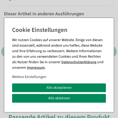
Dieser Artikel in anderen Ausführungen
Wir nutzen Cookies auf unserer Website. Einige von diesen
sind essenziell, während andere uns helfen, diese Website
und Ihre Erfahrung zu verbessern. Weitere Informationen
zu den von uns verwendeten Cookies und Ihren Rechten
als Nutzer finden Sie in unserer
Daten­schutz­erklärung
und
unserem
Impressum
.
Weitere Einstellungen
Alle akzeptieren
Alle ablehnen
Passende Artikel zu diesem Produkt