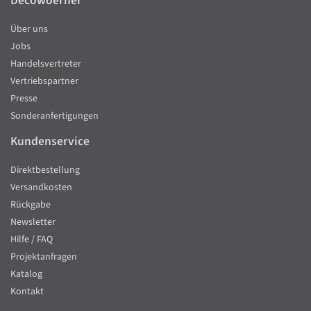
Decowoerner
Über uns
Jobs
Handelsvertreter
Vertriebspartner
Presse
Sonderanfertigungen
Kundenservice
Direktbestellung
Versandkosten
Rückgabe
Newsletter
Hilfe / FAQ
Projektanfragen
Katalog
Kontakt