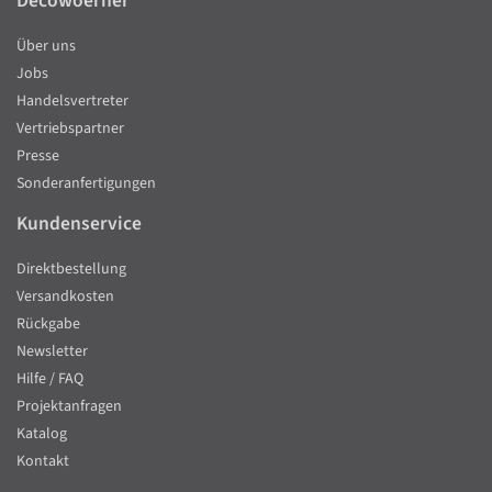
Decowoerner
Über uns
Jobs
Handelsvertreter
Vertriebspartner
Presse
Sonderanfertigungen
Kundenservice
Direktbestellung
Versandkosten
Rückgabe
Newsletter
Hilfe / FAQ
Projektanfragen
Katalog
Kontakt