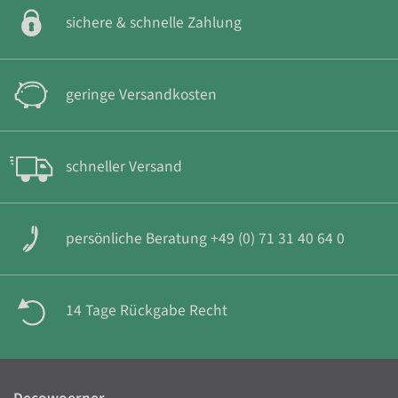
sichere & schnelle Zahlung
geringe Versandkosten
schneller Versand
persönliche Beratung +49 (0) 71 31 40 64 0
14 Tage Rückgabe Recht