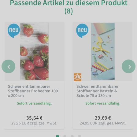
Passende Artikel zu diesem Produkt
(8)
Schwer entflammbarer
Schwer entflammbarer
Stoffbanner Erdbeeren 100
Stoffbanner Basteln &
x 200 cm
Schule 75 x 180 cm
Sofort versandfähig.
Sofort versandfähig.
35,64 €
29,69 €
29,95 EUR zzgl. ges. MwSt.
24,95 EUR zzgl. ges. MwSt.