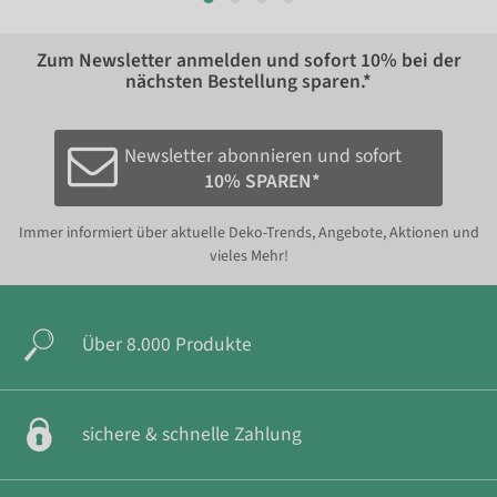
Zum Newsletter anmelden und sofort
10%
bei der
nächsten Bestellung sparen.*
Newsletter abonnieren und sofort
10% SPAREN*
Immer informiert über aktuelle Deko-Trends, Angebote, Aktionen und
vieles Mehr!
Über 8.000 Produkte
sichere & schnelle Zahlung