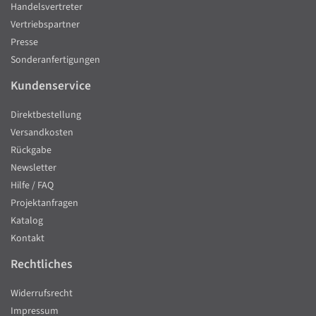
Handelsvertreter
Vertriebspartner
Presse
Sonderanfertigungen
Kundenservice
Direktbestellung
Versandkosten
Rückgabe
Newsletter
Hilfe / FAQ
Projektanfragen
Katalog
Kontakt
Rechtliches
Widerrufsrecht
Impressum