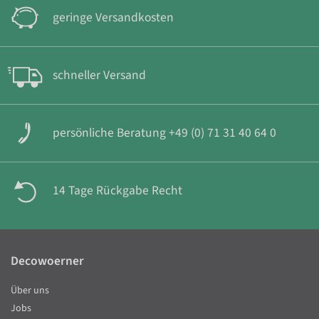
geringe Versandkosten
schneller Versand
persönliche Beratung +49 (0) 71 31 40 64 0
14 Tage Rückgabe Recht
Decowoerner
Über uns
Jobs