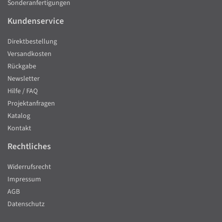
Sonderanfertigungen
Kundenservice
Direktbestellung
Versandkosten
Rückgabe
Newsletter
Hilfe / FAQ
Projektanfragen
Katalog
Kontakt
Rechtliches
Widerrufsrecht
Impressum
AGB
Datenschutz