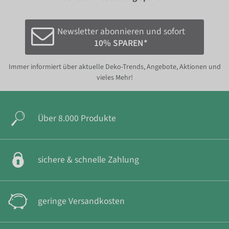
Newsletter abonnieren und sofort
10% SPAREN*
Immer informiert über aktuelle Deko-Trends, Angebote, Aktionen und
vieles Mehr!
Über 8.000 Produkte
sichere & schnelle Zahlung
geringe Versandkosten