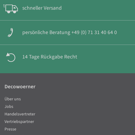
schneller Versand
persönliche Beratung +49 (0) 71 31 40 64 0
14 Tage Rückgabe Recht
Decowoerner
Über uns
Jobs
Handelsvertreter
Vertriebspartner
Presse