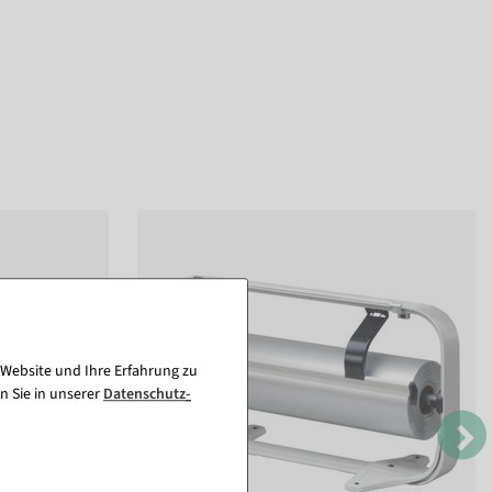
 Website und Ihre Erfahrung zu
n Sie in unserer
Daten­schutz­