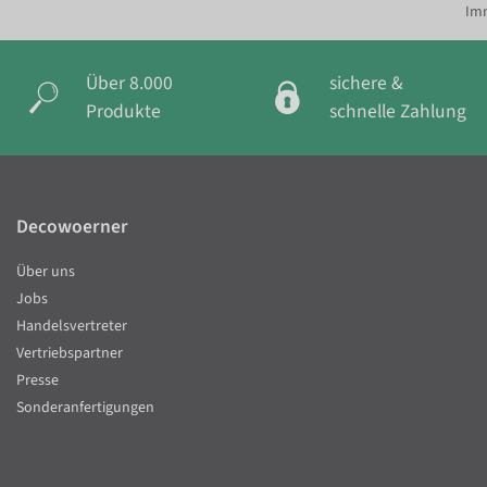
Imm
Über 8.000
sichere &
Produkte
schnelle Zahlung
Decowoerner
Über uns
Jobs
Handelsvertreter
Vertriebspartner
Presse
Sonderanfertigungen