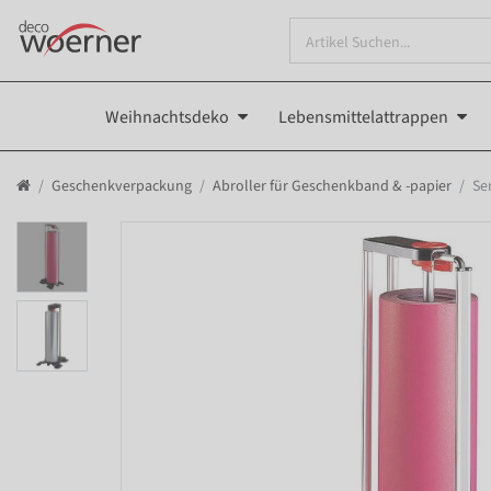
Weihnachtsdeko
Lebensmittelattrappen
Geschenkverpackung
Abroller für Geschenkband & -papier
Se