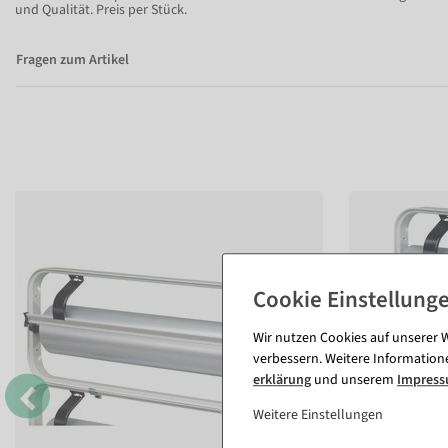
und Qualität. Preis per Stück.
Fragen zum Artikel
Wir nutzen Cookies auf unserer W
verbessern. Weitere Information
erklärung
und unserem
Impres
Weitere Einstellungen