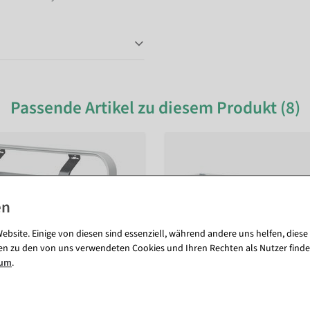
Passende Artikel zu diesem Produkt (8)
ebsite. Einige von diesen sind essenziell, während andere uns helfen, diese
en zu den von uns verwendeten Cookies und Ihren Rechten als Nutzer finde
sum
.