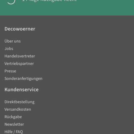
Decowoerner
Über uns
Jobs
Handelsvertreter
Vertriebspartner
Presse
Sonderanfertigungen
Kundenservice
Direktbestellung
Versandkosten
Rückgabe
Newsletter
Hilfe / FAQ