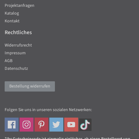
Projektanfragen
Katalog
Kontakt
Rechtliches
Widerrufsrecht
Impressum
AGB
Datenschutz
Bestellung widerrufen
Folgen Sie uns in unseren sozialen Netzwerken: