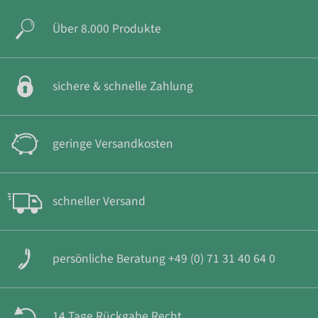
Über 8.000 Produkte
sichere & schnelle Zahlung
geringe Versandkosten
schneller Versand
persönliche Beratung +49 (0) 71 31 40 64 0
14 Tage Rückgabe Recht