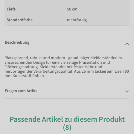
Tiefe
50 cm
Standardfarbe
mehrfarbig
Beschreibung
Platzsparend, robust und modern - geradliniger Kleiderständer im
ansprechenden Design für eine vielseitige Präsentation und
Flächengestaltung. Kleiderständer mit fester Höhe und
hervorragender Verarbeitungsqualität. Aus 25 mm lackiertem Eisen 60
mm Kunststoff-Rollen.
Fragen zum Artikel
Passende Artikel zu diesem Produkt
(8)