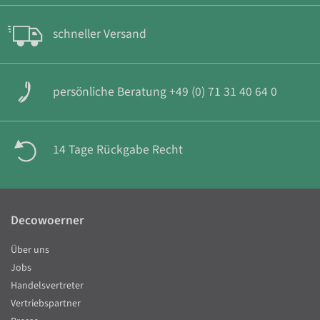
schneller Versand
persönliche Beratung +49 (0) 71 31 40 64 0
14 Tage Rückgabe Recht
Decowoerner
Über uns
Jobs
Handelsvertreter
Vertriebspartner