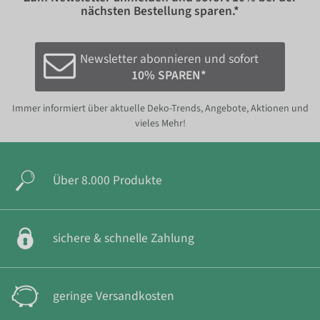
nächsten Bestellung sparen.*
Newsletter abonnieren und sofort
10% SPAREN*
Immer informiert über aktuelle Deko-Trends, Angebote, Aktionen und
vieles Mehr!
Über 8.000 Produkte
sichere & schnelle Zahlung
geringe Versandkosten