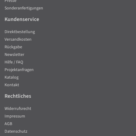
Presse
Sonderanfertigungen
Kundenservice
Direktbestellung
Versandkosten
Rückgabe
Newsletter
Hilfe / FAQ
Projektanfragen
Katalog
Kontakt
Rechtliches
Widerrufsrecht
Impressum
AGB
Datenschutz