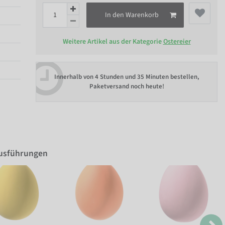
In den Warenkorb
Weitere Artikel aus der Kategorie
Ostereier
Innerhalb von
4 Stunden und 35 Minuten bestellen
,
Paketversand noch heute!
Ausführungen