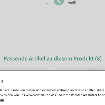
weiß
Passende Artikel zu diesem Produkt (8)
ebsite. Einige von diesen sind essenziell, während andere uns helfen, diese
en zu den von uns verwendeten Cookies und Ihren Rechten als Nutzer finde
sum
.