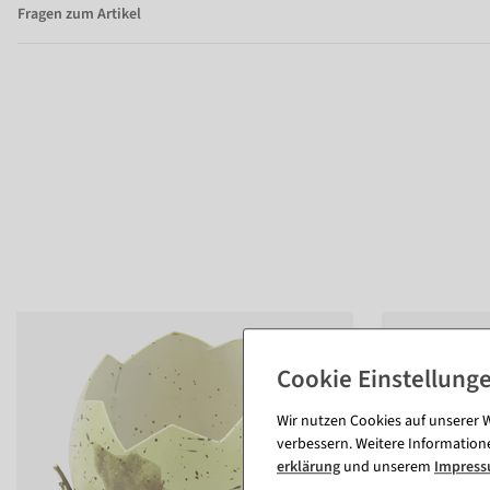
Fragen zum Artikel
Wir nutzen Cookies auf unserer W
verbessern. Weitere Information
erklärung
und unserem
Impres