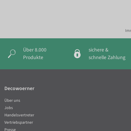
Imm
Über 8.000
sichere &
Produkte
schnelle Zahlung
Decowoerner
Über uns
Jobs
Handelsvertreter
Vertriebspartner
Presse