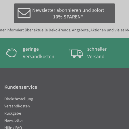
Newsletter abonnieren und sofort
10% SPAREN*
er informiert über aktuelle Deko-Trends, Angebote, Aktionen und vieles M
geringe
schneller
Versandkosten
Versand
Kundenservice
Direktbestellung
Versandkosten
Rückgabe
Newsletter
Hilfe / FAQ