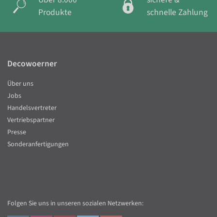
Produkte
schnelle Zahlung
Decowoerner
Über uns
Jobs
Handelsvertreter
Vertriebspartner
Presse
Sonderanfertigungen
Folgen Sie uns in unseren sozialen Netzwerken: