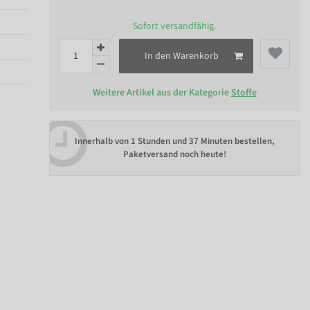
Sofort versandfähig.
In den Warenkorb
Weitere Artikel aus der Kategorie
Stoffe
Innerhalb von
1 Stunden und 37 Minuten bestellen
,
Paketversand noch heute!