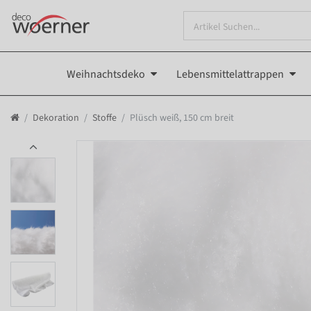
Weihnachtsdeko
Lebensmittelattrappen
Dekoration
Stoffe
Plüsch weiß, 150 cm breit