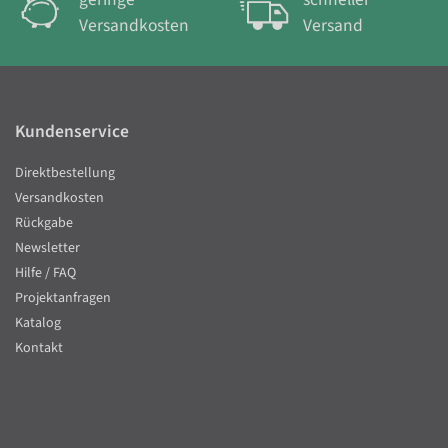
Versandkosten
Versand
Kundenservice
Direktbestellung
Versandkosten
Rückgabe
Newsletter
Hilfe / FAQ
Projektanfragen
Katalog
Kontakt