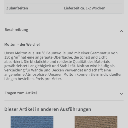
Zulaufzeiten
Lieferzeit ca. 1-2 Wochen
Beschreibung
Molton - der Weiche!
Unser Molton aus 100 % Baumwolle und mit einer Grammatur von
150 g/m² hat eine angeraute Oberfläche, die Schall und Licht
absorbiert. Die blickdichte und reißfeste Qualität des Materials
gewährleistet Langlebigkeit und Stabilität. Molton wird häufig als
Verkleidung für Wände und Decken verwendet und schafft eine
angenehme Atmosphäre. Unseren Molton können Sie in individuellen
Längen bestellen. Preis pro Meter.
Fragen zum Artikel
Dieser Artikel in anderen Ausführungen