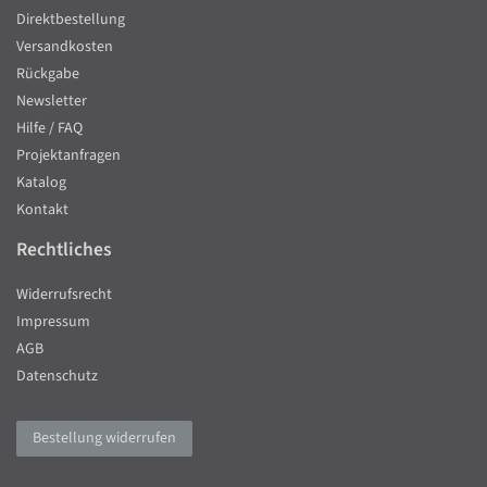
Direktbestellung
Versandkosten
Rückgabe
Newsletter
Hilfe / FAQ
Projektanfragen
Katalog
Kontakt
Rechtliches
Widerrufsrecht
Impressum
AGB
Datenschutz
Bestellung widerrufen