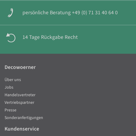
persönliche Beratung +49 (0) 71 31 40 64 0
14 Tage Rückgabe Recht
Decowoerner
Über uns
Jobs
Handelsvertreter
Vertriebspartner
Presse
Sonderanfertigungen
Kundenservice