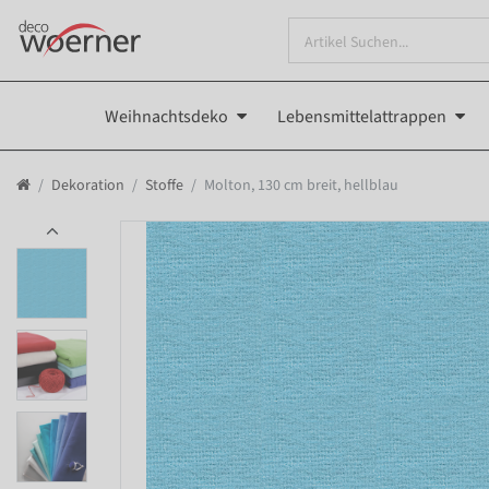
Weihnachtsdeko
Lebensmittelattrappen
Dekoration
Stoffe
Molton, 130 cm breit, hellblau