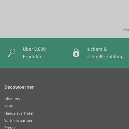
Imm
Über 8.000
sichere &
Produkte
schnelle Zahlung
Decowoerner
Über uns
Jobs
Handelsvertreter
Vertriebspartner
Presse