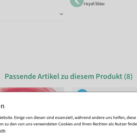
royal blau
Passende Artikel zu diesem Produkt (8)
ebsite. Einige von diesen sind essenziell, während andere uns helfen, diese
en zu den von uns verwendeten Cookies und Ihren Rechten als Nutzer finde
sum
.