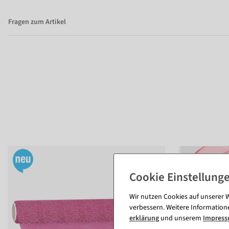
Fragen zum Artikel
Wir nutzen Cookies auf unserer W
verbessern. Weitere Information
erklärung
und unserem
Impres