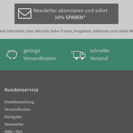
Newsletter abonnieren und sofort
10% SPAREN*
er informiert über aktuelle Deko-Trends, Angebote, Aktionen und vieles M
geringe
schneller
Versandkosten
Versand
Kundenservice
Direktbestellung
Versandkosten
Rückgabe
Newsletter
Hilfe / FAQ