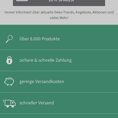
Immer informiert über aktuelle Deko-Trends, Angebote, Aktionen und
vieles Mehr!
Über 8.000 Produkte
sichere & schnelle Zahlung
geringe Versandkosten
schneller Versand