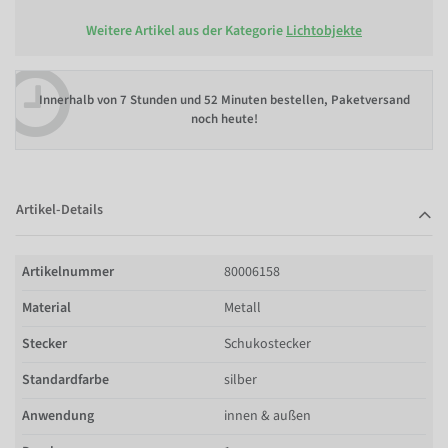
Weitere Artikel aus der Kategorie
Lichtobjekte
Innerhalb von
7 Stunden und 52 Minuten bestellen
, Paketversand
noch heute!
Artikel-Details
Artikelnummer
80006158
Material
Metall
Stecker
Schukostecker
Standardfarbe
silber
Anwendung
innen & außen