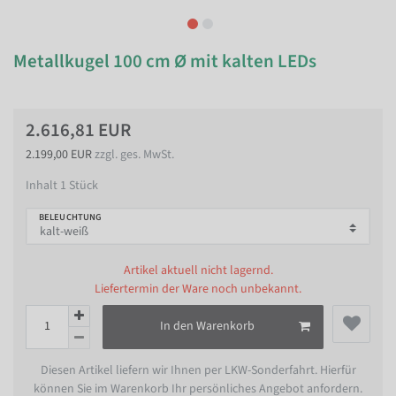
Metallkugel 100 cm Ø mit kalten LEDs
2.616,81 EUR
2.199,00 EUR
zzgl. ges. MwSt.
Inhalt
1
Stück
BELEUCHTUNG
Artikel aktuell nicht lagernd.
Liefertermin der Ware noch unbekannt.
In den Warenkorb
Diesen Artikel liefern wir Ihnen per LKW-Sonderfahrt. Hierfür
können Sie im Warenkorb Ihr persönliches Angebot anfordern.