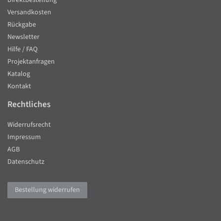
Versandkosten
Rückgabe
Newsletter
Hilfe / FAQ
Projektanfragen
Katalog
Kontakt
Rechtliches
Widerrufsrecht
Impressum
AGB
Datenschutz
Bestellung widerrufen