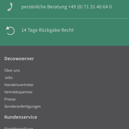
persönliche Beratung +49 (0) 71 31 40 64 0
14 Tage Rückgabe Recht
Decowoerner
Über uns
Jobs
Handelsvertreter
Vertriebspartner
Presse
Sonderanfertigungen
Kundenservice
Direktbestellung