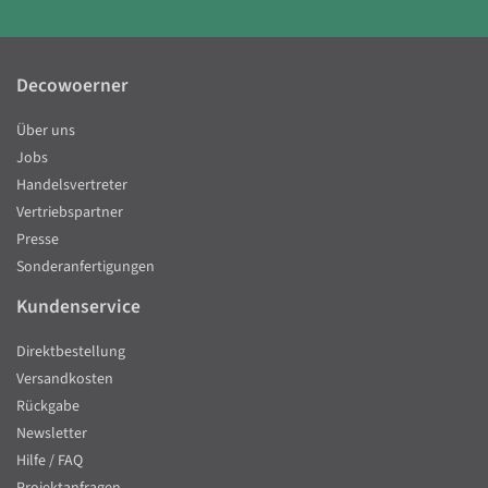
Decowoerner
Über uns
Jobs
Handelsvertreter
Vertriebspartner
Presse
Sonderanfertigungen
Kundenservice
Direktbestellung
Versandkosten
Rückgabe
Newsletter
Hilfe / FAQ