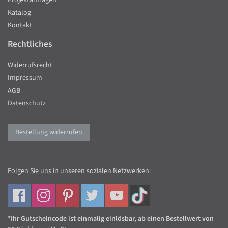
Projektanfragen
Katalog
Kontakt
Rechtliches
Widerrufsrecht
Impressum
AGB
Datenschutz
Bestellung widerrufen
Folgen Sie uns in unseren sozialen Netzwerken:
*Ihr Gutscheincode ist einmalig einlösbar, ab einen Bestellwert von