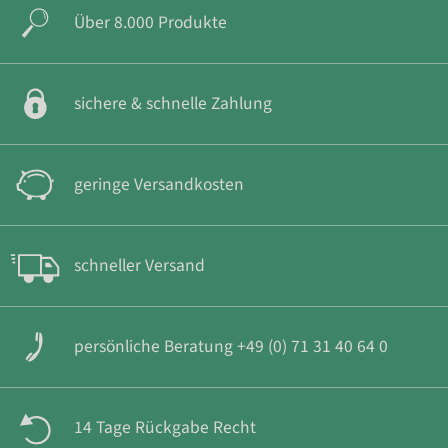
Über 8.000 Produkte
sichere & schnelle Zahlung
geringe Versandkosten
schneller Versand
persönliche Beratung +49 (0) 71 31 40 64 0
14 Tage Rückgabe Recht