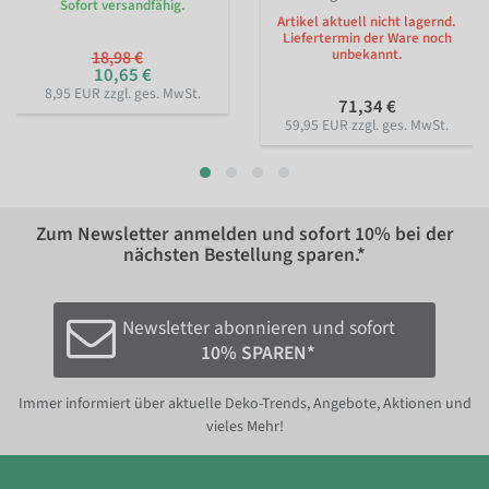
Sofort versandfähig.
Artikel aktuell nicht lagernd.
Liefertermin der Ware noch
unbekannt.
18,98 €
10,65 €
8,95 EUR zzgl. ges. MwSt.
71,34 €
59,95 EUR zzgl. ges. MwSt.
Zum Newsletter anmelden und sofort
10%
bei der
nächsten Bestellung sparen.*
Newsletter abonnieren und sofort
10% SPAREN*
Immer informiert über aktuelle Deko-Trends, Angebote, Aktionen und
vieles Mehr!