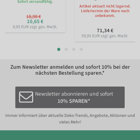
Sofort versandfähig.
Artikel aktuell nicht lagernd.
Liefertermin der Ware noch
unbekannt.
18,98 €
10,65 €
8,95 EUR zzgl. ges. MwSt.
71,34 €
59,95 EUR zzgl. ges. MwSt.
Zum Newsletter anmelden und sofort
10%
bei der
nächsten Bestellung sparen.*
Newsletter abonnieren und sofort
10% SPAREN*
Immer informiert über aktuelle Deko-Trends, Angebote, Aktionen und
vieles Mehr!