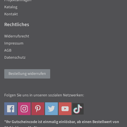
Projektanfragen
Katalog
Kontakt
Rechtliches
Widerrufsrecht
Impressum
AGB
Datenschutz
Bestellung widerrufen
Folgen Sie uns in unseren sozialen Netzwerken:
*Ihr Gutscheincode ist einmalig einlösbar, ab einen Bestellwert von