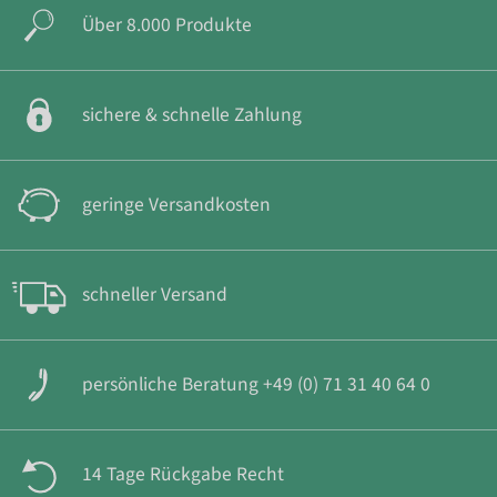
Über 8.000 Produkte
sichere & schnelle Zahlung
geringe Versandkosten
schneller Versand
persönliche Beratung +49 (0) 71 31 40 64 0
14 Tage Rückgabe Recht