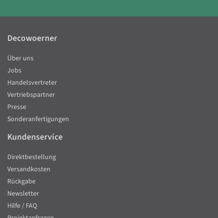
Decowoerner
Über uns
Jobs
Handelsvertreter
Vertriebspartner
Presse
Sonderanfertigungen
Kundenservice
Direktbestellung
Versandkosten
Rückgabe
Newsletter
Hilfe / FAQ