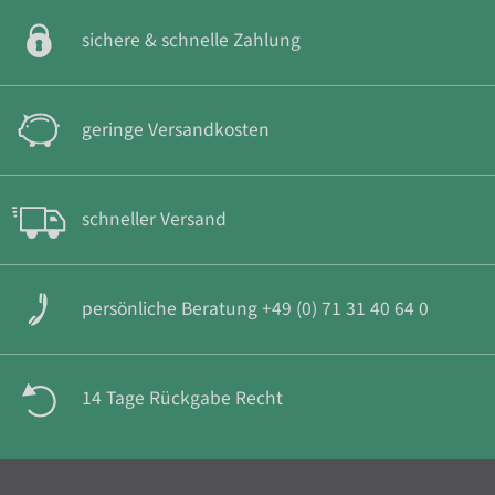
sichere & schnelle Zahlung
geringe Versandkosten
schneller Versand
persönliche Beratung +49 (0) 71 31 40 64 0
14 Tage Rückgabe Recht