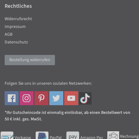
Rechtliches
Widerrufsrecht
Impressum
AGB
Datenschutz
Bestellung widerrufen
Folgen Sie uns in unseren sozialen Netzwerken:
*Ihr Gutscheincode ist einmalig einlösbar, ab einen Bestellwert von
50 € inkl. ges. MwSt.
Rechnung
Vorkasse
PayPal
Amazon Pay