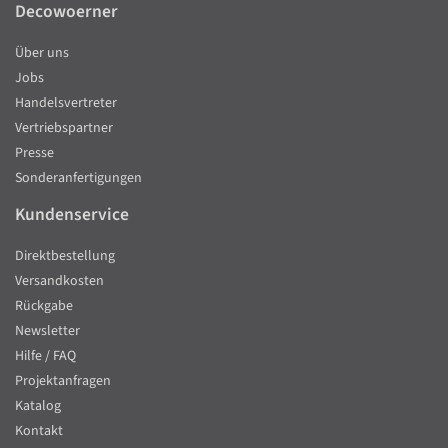
Decowoerner
Über uns
Jobs
Handelsvertreter
Vertriebspartner
Presse
Sonderanfertigungen
Kundenservice
Direktbestellung
Versandkosten
Rückgabe
Newsletter
Hilfe / FAQ
Projektanfragen
Katalog
Kontakt