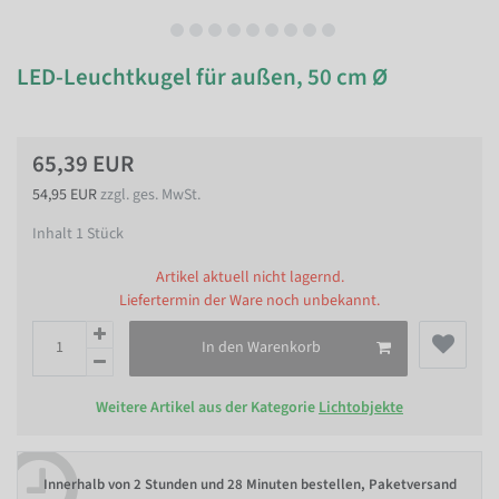
LED-Leuchtkugel für außen, 50 cm Ø
65,39 EUR
54,95 EUR
zzgl. ges. MwSt.
Inhalt
1
Stück
Artikel aktuell nicht lagernd.
Liefertermin der Ware noch unbekannt.
In den Warenkorb
Weitere Artikel aus der Kategorie
Lichtobjekte
Innerhalb von
2 Stunden und 28 Minuten bestellen
, Paketversand