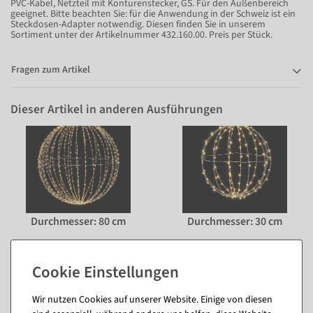
PVC-Kabel, Netzteil mit Konturenstecker, GS. Für den Außenbereich
geeignet. Bitte beachten Sie: für die Anwendung in der Schweiz ist ein
Steckdosen-Adapter notwendig. Diesen finden Sie in unserem
Sortiment unter der Artikelnummer 432.160.00. Preis per Stück.
Fragen zum Artikel
Dieser Artikel in anderen Ausführungen
Durchmesser: 80 cm
Durchmesser: 30 cm
Wir nutzen Cookies auf unserer Website. Einige von diesen