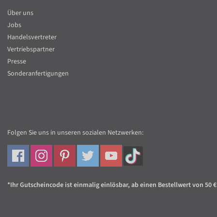
Über uns
Jobs
Handelsvertreter
Vertriebspartner
Presse
Sonderanfertigungen
Folgen Sie uns in unseren sozialen Netzwerken:
*Ihr Gutscheincode ist einmalig einlösbar, ab einen Bestellwert von 50 €