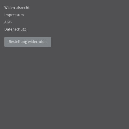
Widerrufsrecht
Impressum
AGB
Datenschutz
Bestellung widerrufen