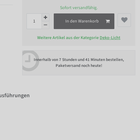
Sofort versandfähig.
In den Warenkorb
Weitere Artikel aus der Kategorie
Deko-Licht
Innerhalb von
7 Stunden und 41 Minuten bestellen
,
Paketversand noch heute!
Ausführungen