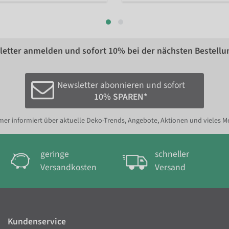
etter anmelden und sofort
10%
bei der nächsten Bestellu
Newsletter abonnieren und sofort
10% SPAREN*
er informiert über aktuelle Deko-Trends, Angebote, Aktionen und vieles M
geringe
schneller
Versandkosten
Versand
Kundenservice