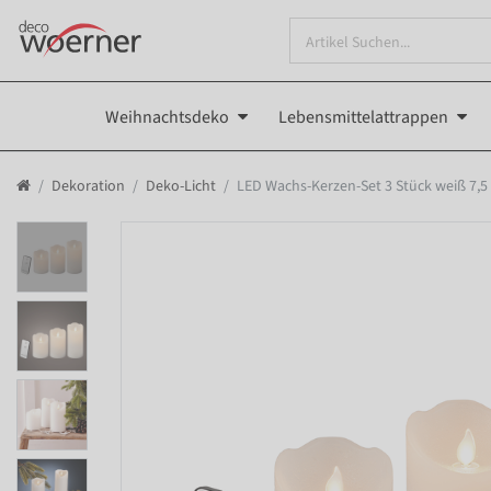
Weihnachtsdeko
Lebensmittelattrappen
Dekoration
Deko-Licht
LED Wachs-Kerzen-Set 3 Stück weiß 7,5