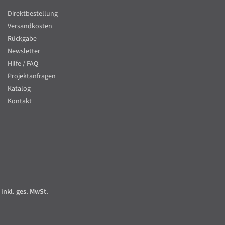
Direktbestellung
Versandkosten
Rückgabe
Newsletter
Hilfe / FAQ
Projektanfragen
Katalog
Kontakt
 inkl. ges. MwSt.