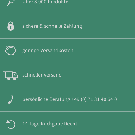
Über 8.000 Produkte
sichere & schnelle Zahlung
geringe Versandkosten
schneller Versand
persönliche Beratung +49 (0) 71 31 40 64 0
14 Tage Rückgabe Recht