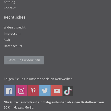
Katalog
Kontakt
Rechtliches
Widerrufsrecht
Impressum
AGB
Datenschutz
Bestellung widerrufen
Folgen Sie uns in unseren sozialen Netzwerken:
*Ihr Gutscheincode ist einmalig einlösbar, ab einen Bestellwert von
50 € inkl. ges. MwSt.