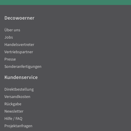
Decowoerner
Über uns
Jobs
Handelsvertreter
Vertriebspartner
Presse
Sonderanfertigungen
Kundenservice
Direktbestellung
Versandkosten
Rückgabe
Newsletter
Hilfe / FAQ
Projektanfragen