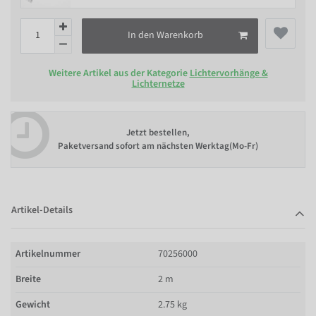
In den Warenkorb
Weitere Artikel aus der Kategorie
Lichtervorhänge &
Lichternetze
Jetzt bestellen,
Paketversand sofort am nächsten Werktag(Mo-Fr)
Artikel-Details
Artikelnummer
70256000
Breite
2 m
Gewicht
2.75 kg