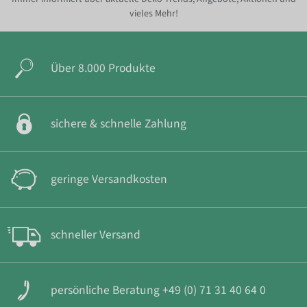
vieles Mehr!
Über 8.000 Produkte
sichere & schnelle Zahlung
geringe Versandkosten
schneller Versand
persönliche Beratung +49 (0) 71 31 40 64 0