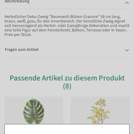
Beschreibung
Herbstlicher Deko-Zweig "Baumwoll-Blüten-Grasmix" 58 cm lang,
braun, weiß, grau, für den Innenbereich. Der künstliche Zweig eignet
sich hervorragend als Herbst- oder Ganzjährige-Dekoration und macht
eine tolle Figur auf dem Fensterbrett, Balkon, Terrasse oder in Vasen.
Preis per Stück.
Fragen zum Artikel
Passende Artikel zu diesem Produkt
(8)