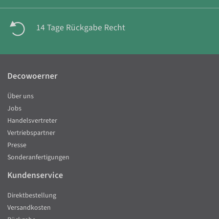
14 Tage Rückgabe Recht
Decowoerner
Über uns
Jobs
Handelsvertreter
Vertriebspartner
Presse
Sonderanfertigungen
Kundenservice
Direktbestellung
Versandkosten