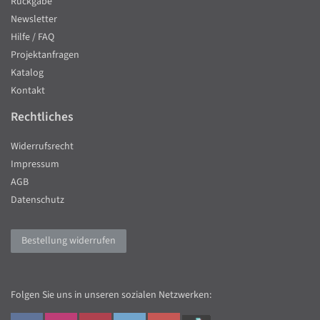
Rückgabe
Newsletter
Hilfe / FAQ
Projektanfragen
Katalog
Kontakt
Rechtliches
Widerrufsrecht
Impressum
AGB
Datenschutz
Bestellung widerrufen
Folgen Sie uns in unseren sozialen Netzwerken: