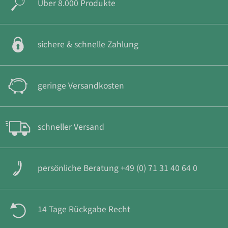
Über 8.000 Produkte
sichere & schnelle Zahlung
geringe Versandkosten
schneller Versand
persönliche Beratung +49 (0) 71 31 40 64 0
14 Tage Rückgabe Recht