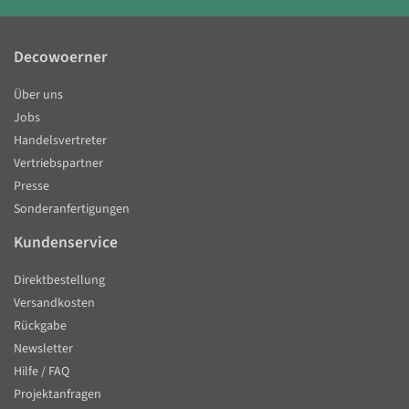
Decowoerner
Über uns
Jobs
Handelsvertreter
Vertriebspartner
Presse
Sonderanfertigungen
Kundenservice
Direktbestellung
Versandkosten
Rückgabe
Newsletter
Hilfe / FAQ
Projektanfragen