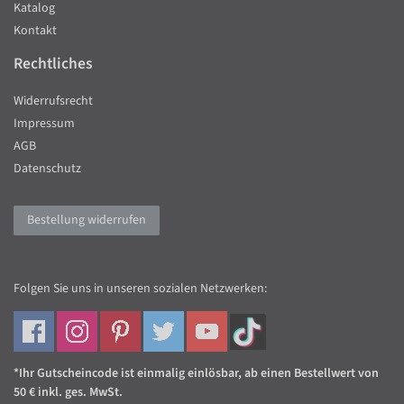
Katalog
Kontakt
Rechtliches
Widerrufsrecht
Impressum
AGB
Datenschutz
Bestellung widerrufen
Folgen Sie uns in unseren sozialen Netzwerken:
*Ihr Gutscheincode ist einmalig einlösbar, ab einen Bestellwert von
50 € inkl. ges. MwSt.