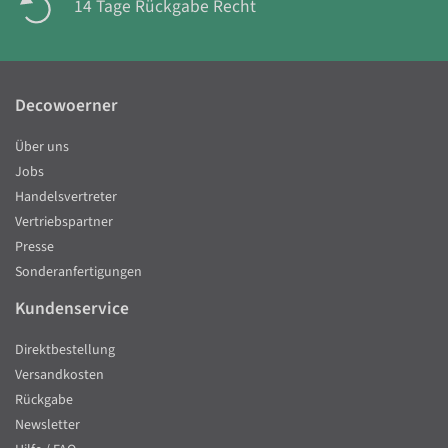
14 Tage Rückgabe Recht
Decowoerner
Über uns
Jobs
Handelsvertreter
Vertriebspartner
Presse
Sonderanfertigungen
Kundenservice
Direktbestellung
Versandkosten
Rückgabe
Newsletter