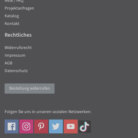
Hilfe / FAQ
Projektanfragen
Katalog
Kontakt
Rechtliches
Widerrufsrecht
Impressum
AGB
Datenschutz
Bestellung widerrufen
Folgen Sie uns in unseren sozialen Netzwerken: