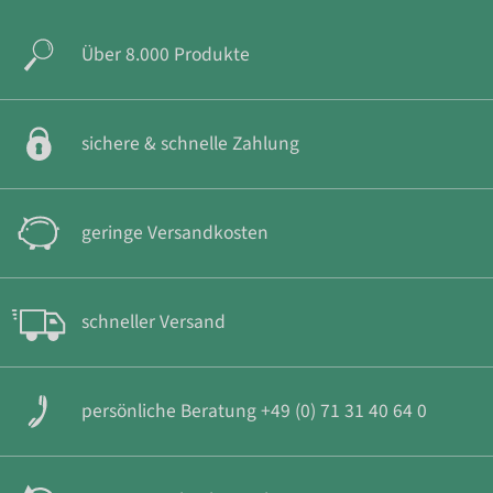
Über 8.000 Produkte
sichere & schnelle Zahlung
geringe Versandkosten
schneller Versand
persönliche Beratung +49 (0) 71 31 40 64 0