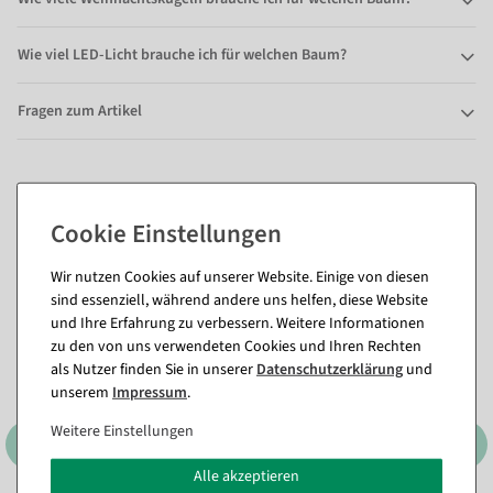
Wie viel LED-Licht brauche ich für welchen Baum?
Fragen zum Artikel
Passende Artikel zu diesem Produkt
(8)
Wir nutzen Cookies auf unserer Website. Einige von diesen
sind essenziell, während andere uns helfen, diese Website
und Ihre Erfahrung zu verbessern. Weitere Informationen
zu den von uns verwendeten Cookies und Ihren Rechten
als Nutzer finden Sie in unserer
Daten­schutz­erklärung
und
unserem
Impressum
.
Weitere Einstellungen
Alle akzeptieren