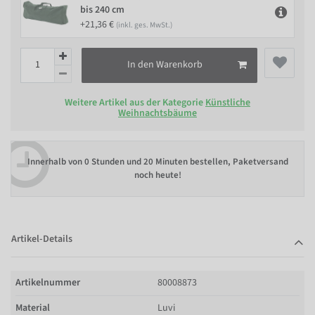
bis 240 cm
+21,36 €
(inkl. ges. MwSt.)
In den Warenkorb
Weitere Artikel aus der Kategorie
Künstliche
Weihnachtsbäume
Innerhalb von
0 Stunden und 20 Minuten bestellen
, Paketversand
noch heute!
Artikel-Details
Artikelnummer
80008873
Material
Luvi