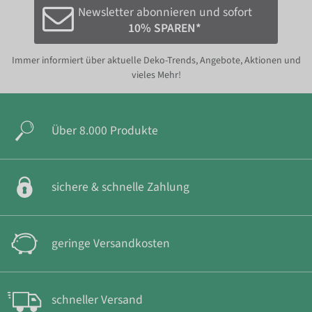
Newsletter abonnieren und sofort
10% SPAREN*
Immer informiert über aktuelle Deko-Trends, Angebote, Aktionen und
vieles Mehr!
Über 8.000 Produkte
sichere & schnelle Zahlung
geringe Versandkosten
schneller Versand