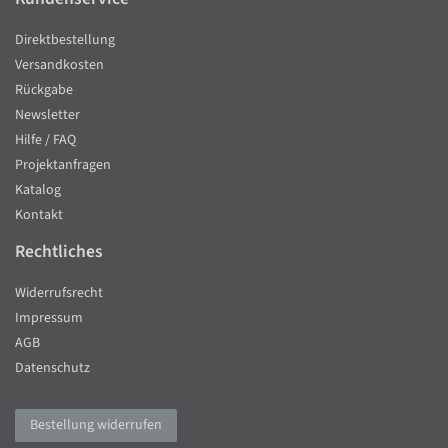
Direktbestellung
Versandkosten
Rückgabe
Newsletter
Hilfe / FAQ
Projektanfragen
Katalog
Kontakt
Rechtliches
Widerrufsrecht
Impressum
AGB
Datenschutz
Bestellung widerrufen