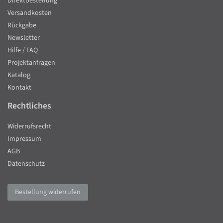
Direktbestellung
Versandkosten
Rückgabe
Newsletter
Hilfe / FAQ
Projektanfragen
Katalog
Kontakt
Rechtliches
Widerrufsrecht
Impressum
AGB
Datenschutz
Bestellung widerrufen