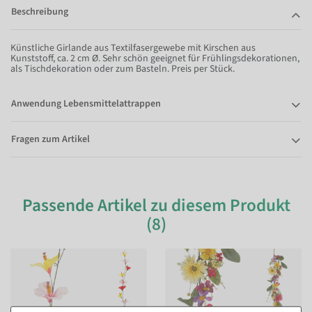
Beschreibung
Künstliche Girlande aus Textilfasergewebe mit Kirschen aus
Kunststoff, ca. 2 cm Ø. Sehr schön geeignet für Frühlingsdekorationen,
als Tischdekoration oder zum Basteln. Preis per Stück.
Anwendung Lebensmittelattrappen
Fragen zum Artikel
Passende Artikel zu diesem Produkt
(8)