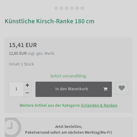
Künstliche Kirsch-Ranke 180 cm
15,41 EUR
12,95 EUR
zzgl. ges. MwSt.
Inhalt
1
Stück
Sofort versandfähig.
In den Warenkorb
Weitere Artikel aus der Kategorie
Girlanden & Ranken
Jetzt bestellen,
Paketversand sofort am nächsten Werktag(Mo-Fr)