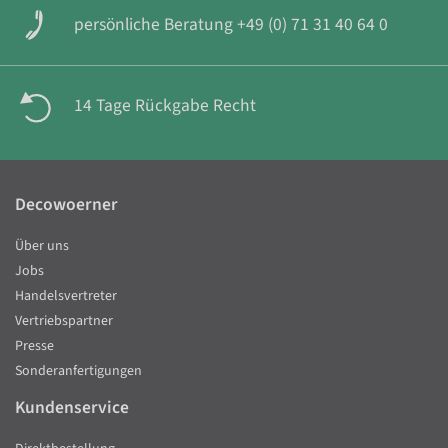
persönliche Beratung +49 (0) 71 31 40 64 0
14 Tage Rückgabe Recht
Decowoerner
Über uns
Jobs
Handelsvertreter
Vertriebspartner
Presse
Sonderanfertigungen
Kundenservice