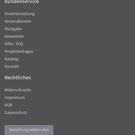
Kundenservice
Direktbestellung
Versandkosten
Rückgabe
Newsletter
Hilfe / FAQ
Projektanfragen
Katalog
Kontakt
Rechtliches
Widerrufsrecht
Impressum
AGB
Datenschutz
Bestellung widerrufen