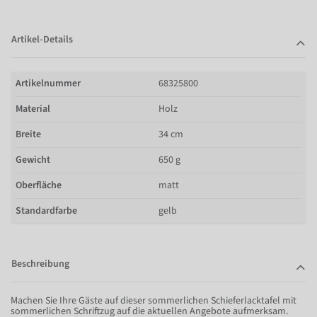
Artikel-Details
Artikelnummer
68325800
Material
Holz
Breite
34 cm
Gewicht
650 g
Oberfläche
matt
Standardfarbe
gelb
Beschreibung
Machen Sie Ihre Gäste auf dieser sommerlichen Schieferlacktafel mit
sommerlichen Schriftzug auf die aktuellen Angebote aufmerksam.