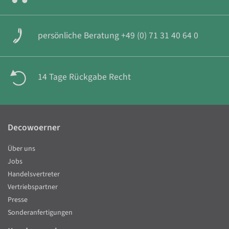
persönliche Beratung +49 (0) 71 31 40 64 0
14 Tage Rückgabe Recht
Decowoerner
Über uns
Jobs
Handelsvertreter
Vertriebspartner
Presse
Sonderanfertigungen