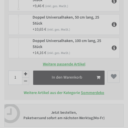
+9,46 €
(inkl. ges. MwSt.)
Doppel Universalhaken, 50 cm lang, 25
Stück
+10,65 €
(inkl. ges. MwSt.)
Doppel Universalhaken, 100 cm lang, 25
Stück
+14,16 €
(inkl. ges. MwSt.)
Weitere passende Artikel
In den Warenkorb
Weitere Artikel aus der Kategorie
Sommerdeko
Jetzt bestellen,
Paketversand sofort am nächsten Werktag(Mo-Fr)