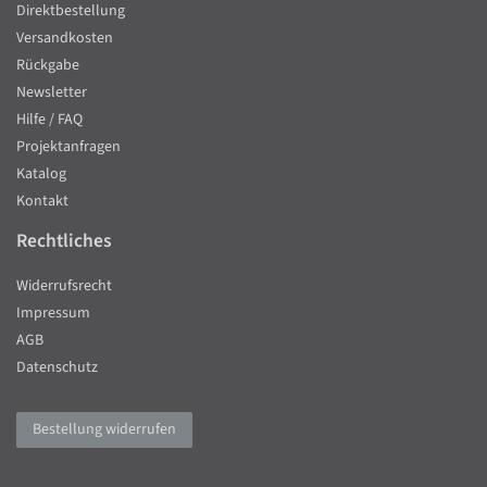
Direktbestellung
Versandkosten
Rückgabe
Newsletter
Hilfe / FAQ
Projektanfragen
Katalog
Kontakt
Rechtliches
Widerrufsrecht
Impressum
AGB
Datenschutz
Bestellung widerrufen