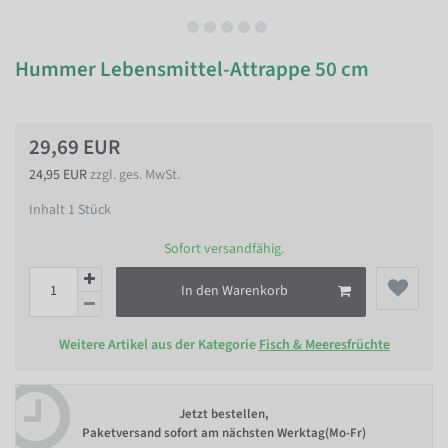
Hummer Lebensmittel-Attrappe 50 cm
29,69 EUR
24,95 EUR
zzgl. ges. MwSt.
Inhalt
1
Stück
Sofort versandfähig.
In den Warenkorb
Weitere Artikel aus der Kategorie
Fisch & Meeresfrüchte
Jetzt bestellen,
Paketversand sofort am nächsten Werktag(Mo-Fr)