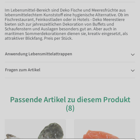
Im Lebensmittel-Bereich sind Deko Fische und Meeresfrüchte aus
lebensmittelechtem Kunststoff eine hygienische Alternative. Ob im
Fischrestaurant, Feinkostladen oder in Hotels - Deko Meerestiere
bieten sich zur jahreszeitlichen Dekoration von Buffets und
Schaufenstern und Auslagen besonders gut an. Aber auch in
maritimen Sommerdekorationen dienen sie, kreativ eingesetzt, als
attraktiver Blickfang. Preis per Stück.
Anwendung Lebensmittelattrappen
Fragen zum Artikel
Passende Artikel zu diesem Produkt
(8)