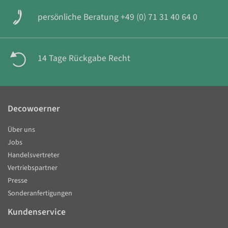
persönliche Beratung +49 (0) 71 31 40 64 0
14 Tage Rückgabe Recht
Decowoerner
Über uns
Jobs
Handelsvertreter
Vertriebspartner
Presse
Sonderanfertigungen
Kundenservice