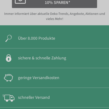
10% SPAREN*
Immer informiert über aktuelle Deko-Trends, Angebote, Aktionen und
vieles Mehr!
Über 8.000 Produkte
sichere & schnelle Zahlung
geringe Versandkosten
schneller Versand