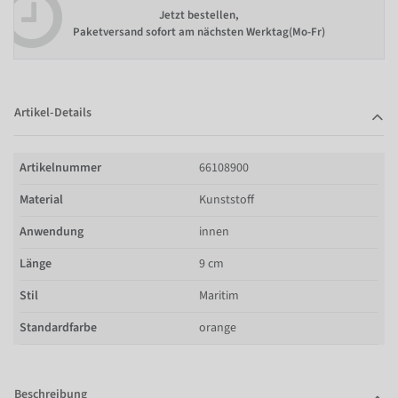
Jetzt bestellen,
Paketversand sofort am nächsten Werktag(Mo-Fr)
Artikel-Details
Artikelnummer
66108900
Material
Kunststoff
Anwendung
innen
Länge
9 cm
Stil
Maritim
Standardfarbe
orange
Beschreibung