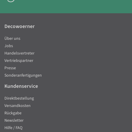
Decowoerner
Über uns
Jobs
Handelsvertreter
Vertriebspartner
Presse
Sonderanfertigungen
Kundenservice
Direktbestellung
Versandkosten
Rückgabe
Newsletter
Hilfe / FAQ