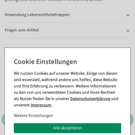
Anwendung Lebensmittelattrappen
Fragen zum Artikel
Passende Artikel zu diesem Produkt
(8)
Wir nutzen Cookies auf unserer Website. Einige von diesen
sind essenziell, während andere uns helfen, diese Website
und Ihre Erfahrung zu verbessern. Weitere Informationen
zu den von uns verwendeten Cookies und Ihren Rechten
als Nutzer finden Sie in unserer
Daten­schutz­erklärung
und
unserem
Impressum
.
Weitere Einstellungen
Alle akzeptieren