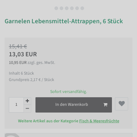
Garnelen Lebensmittel-Attrappen, 6 Stück
15,41 €
13,03 EUR
10,95 EUR
zzgl. ges. MwSt.
Inhalt
6
Stück
Grundpreis
2,17 € / Stück
Sofort versandfähig.
In den Warenkorb
Weitere Artikel aus der Kategorie
Fisch & Meeresfrüchte