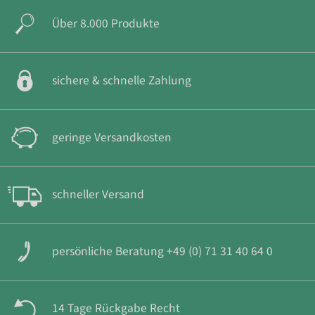
Über 8.000 Produkte
sichere & schnelle Zahlung
geringe Versandkosten
schneller Versand
persönliche Beratung +49 (0) 71 31 40 64 0
14 Tage Rückgabe Recht