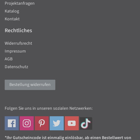
Projektanfragen
Katalog
Kontakt
Rechtliches
Widerrufsrecht
Impressum
AGB
Datenschutz
Bestellung widerrufen
Folgen Sie uns in unseren sozialen Netzwerken:
*Ihr Gutscheincode ist einmalig einlösbar, ab einen Bestellwert von