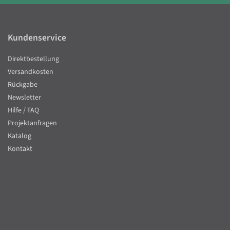
Kundenservice
Direktbestellung
Versandkosten
Rückgabe
Newsletter
Hilfe / FAQ
Projektanfragen
Katalog
Kontakt