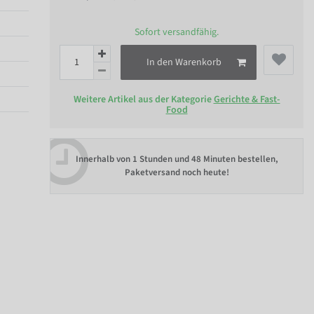
Sofort versandfähig.
In den Warenkorb
Weitere Artikel aus der Kategorie
Gerichte & Fast-
Food
Innerhalb von
1 Stunden und 48 Minuten bestellen
,
Paketversand noch heute!