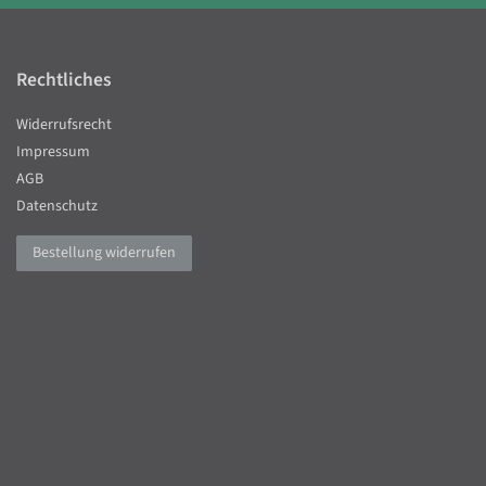
Rechtliches
Widerrufsrecht
Impressum
AGB
Datenschutz
Bestellung widerrufen