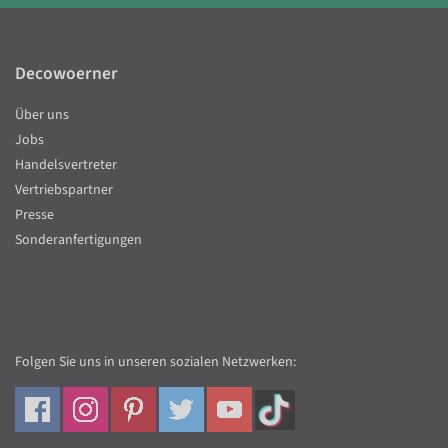
Decowoerner
Über uns
Jobs
Handelsvertreter
Vertriebspartner
Presse
Sonderanfertigungen
Folgen Sie uns in unseren sozialen Netzwerken: