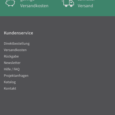
Versandkosten
Versand
Kundenservice
Direktbestellung
Versandkosten
Rückgabe
Newsletter
Hilfe / FAQ
Projektanfragen
Katalog
Kontakt