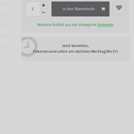
In den Warenkorb
Weitere Artikel aus der Kategorie
Ostereier
Jetzt bestellen,
Paketversand sofort am nächsten Werktag(Mo-Fr)