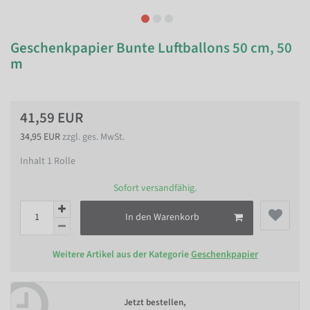
Geschenkpapier Bunte Luftballons 50 cm, 50
m
41,59 EUR
34,95 EUR
zzgl. ges. MwSt.
Inhalt
1
Rolle
Sofort versandfähig.
In den Warenkorb
Weitere Artikel aus der Kategorie
Geschenkpapier
Jetzt bestellen,