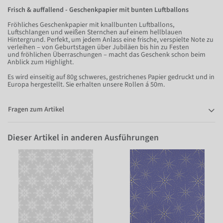
Frisch & auffallend - Geschenkpapier mit bunten Luftballons
Fröhliches Geschenkpapier mit knallbunten Luftballons,
Luftschlangen und weißen Sternchen auf einem hellblauen
Hintergrund. Perfekt, um jedem Anlass eine frische, verspielte Note zu
verleihen – von Geburtstagen über Jubiläen bis hin zu Festen
und fröhlichen Überraschungen – macht das Geschenk schon beim
Anblick zum Highlight.
Es wird einseitig auf 80g schweres, gestrichenes Papier gedruckt und in
Europa hergestellt. Sie erhalten unsere Rollen á 50m.
Fragen zum Artikel
Dieser Artikel in anderen Ausführungen