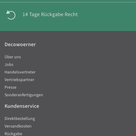
14 Tage Rückgabe Recht
Decowoerner
Über uns
Jobs
Handelsvertreter
Vertriebspartner
Presse
Sonderanfertigungen
Kundenservice
Direktbestellung
Versandkosten
Rückgabe