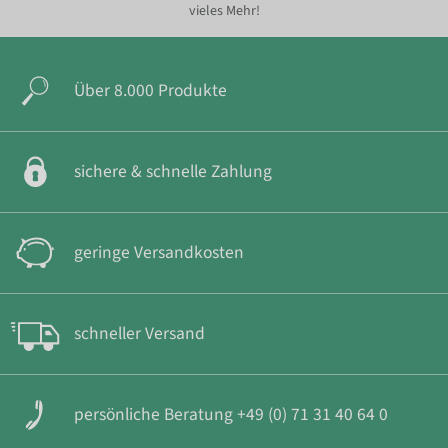
vieles Mehr!
Über 8.000 Produkte
sichere & schnelle Zahlung
geringe Versandkosten
schneller Versand
persönliche Beratung +49 (0) 71 31 40 64 0