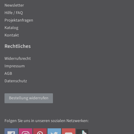
Newsletter
Hilfe / FAQ
Projektanfragen
Katalog
Kontakt
Rechtliches
Widerrufsrecht
Impressum
AGB
Datenschutz
Bestellung widerrufen
Folgen Sie uns in unseren sozialen Netzwerken: