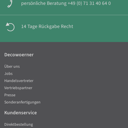
persönliche Beratung +49 (0) 71 31 40 64 0
14 Tage Rückgabe Recht
Decowoerner
Über uns
Jobs
Handelsvertreter
Vertriebspartner
Presse
Sonderanfertigungen
Kundenservice
Direktbestellung