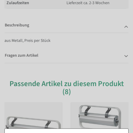
Zulaufzeiten
Lieferzeit ca. 2-3 Wochen
Beschreibung
aus Metall, Preis per Stück
Fragen zum Artikel
Passende Artikel zu diesem Produkt
(8)