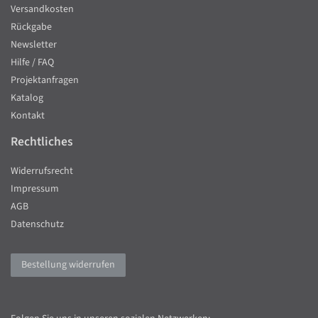
Versandkosten
Rückgabe
Newsletter
Hilfe / FAQ
Projektanfragen
Katalog
Kontakt
Rechtliches
Widerrufsrecht
Impressum
AGB
Datenschutz
Bestellung widerrufen