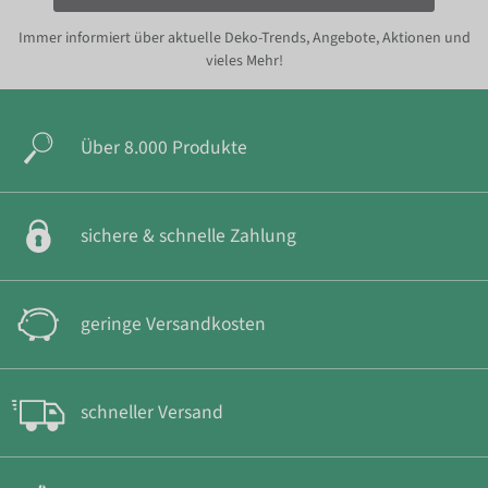
Immer informiert über aktuelle Deko-Trends, Angebote, Aktionen und
vieles Mehr!
Über 8.000 Produkte
sichere & schnelle Zahlung
geringe Versandkosten
schneller Versand