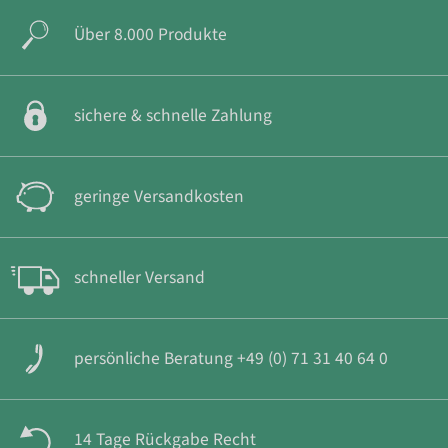
Über 8.000 Produkte
sichere & schnelle Zahlung
geringe Versandkosten
schneller Versand
persönliche Beratung +49 (0) 71 31 40 64 0
14 Tage Rückgabe Recht