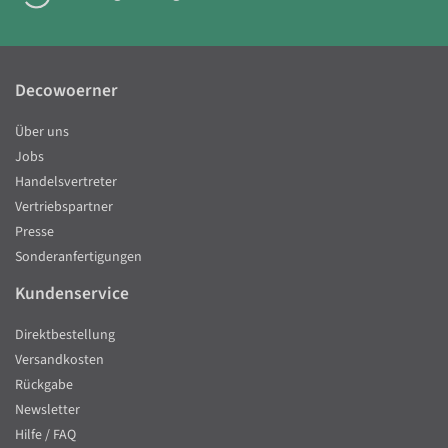
Decowoerner
Über uns
Jobs
Handelsvertreter
Vertriebspartner
Presse
Sonderanfertigungen
Kundenservice
Direktbestellung
Versandkosten
Rückgabe
Newsletter
Hilfe / FAQ