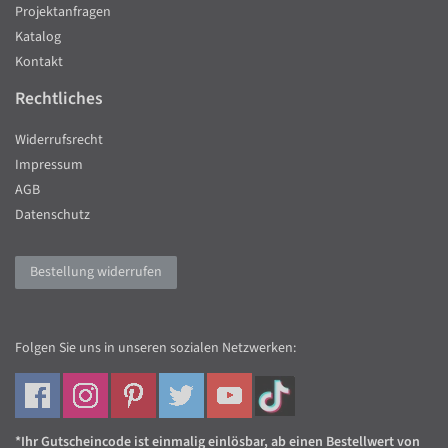
Projektanfragen
Katalog
Kontakt
Rechtliches
Widerrufsrecht
Impressum
AGB
Datenschutz
Bestellung widerrufen
Folgen Sie uns in unseren sozialen Netzwerken:
*Ihr Gutscheincode ist einmalig einlösbar, ab einen Bestellwert von