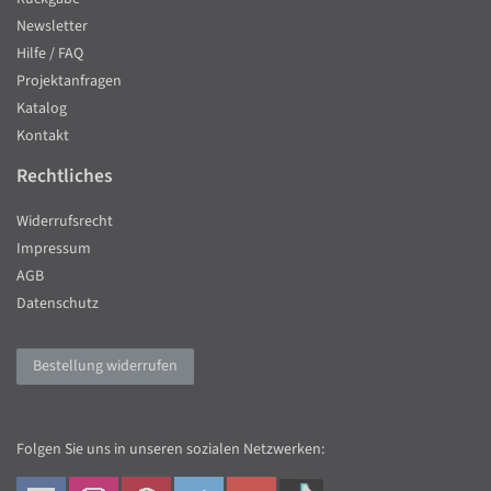
Newsletter
Hilfe / FAQ
Projektanfragen
Katalog
Kontakt
Rechtliches
Widerrufsrecht
Impressum
AGB
Datenschutz
Bestellung widerrufen
Folgen Sie uns in unseren sozialen Netzwerken: