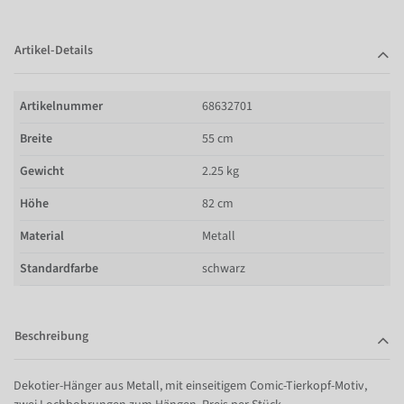
Artikel-Details
Artikelnummer
68632701
Breite
55 cm
Gewicht
2.25 kg
Höhe
82 cm
Material
Metall
Standardfarbe
schwarz
Beschreibung
Dekotier-Hänger aus Metall, mit einseitigem Comic-Tierkopf-Motiv,