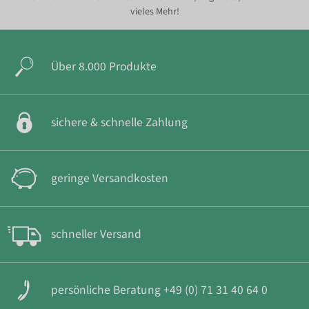
vieles Mehr!
Über 8.000 Produkte
sichere & schnelle Zahlung
geringe Versandkosten
schneller Versand
persönliche Beratung +49 (0) 71 31 40 64 0