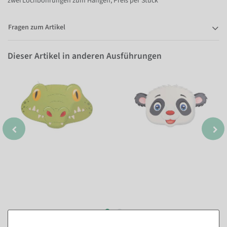
zwei Lochbohrungen zum Hängen, Preis per Stück
Fragen zum Artikel
Dieser Artikel in anderen Ausführungen