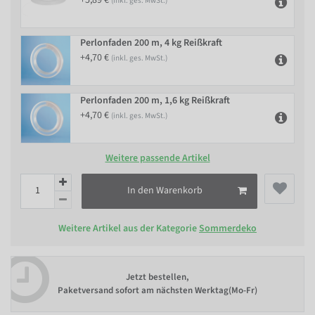
(inkl. ges. MwSt.)
Perlonfaden 200 m, 4 kg Reißkraft
+4,70 €
(inkl. ges. MwSt.)
Perlonfaden 200 m, 1,6 kg Reißkraft
+4,70 €
(inkl. ges. MwSt.)
Weitere passende Artikel
In den Warenkorb
Weitere Artikel aus der Kategorie
Sommerdeko
Jetzt bestellen,
Paketversand sofort am nächsten Werktag(Mo-Fr)