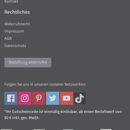
Kontakt
Rechtliches
Widerrufsrecht
Impressum
AGB
Datenschutz
Bestellung widerrufen
Folgen Sie uns in unseren sozialen Netzwerken:
*Ihr Gutscheincode ist einmalig einlösbar, ab einen Bestellwert von
50 € inkl. ges. MwSt.