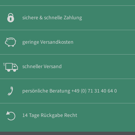
sichere & schnelle Zahlung
geringe Versandkosten
schneller Versand
persönliche Beratung +49 (0) 71 31 40 64 0
14 Tage Rückgabe Recht