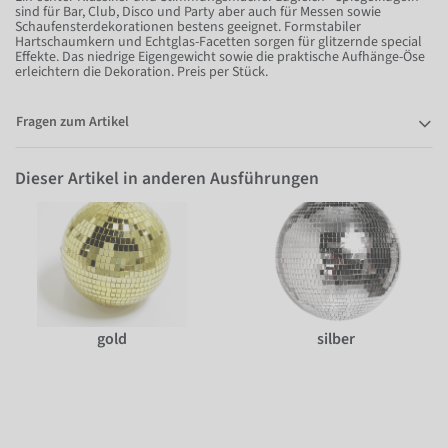
sind für Bar, Club, Disco und Party aber auch für Messen sowie
Schaufensterdekorationen bestens geeignet. Formstabiler
Hartschaumkern und Echtglas-Facetten sorgen für glitzernde special
Effekte. Das niedrige Eigengewicht sowie die praktische Aufhänge-Öse
erleichtern die Dekoration. Preis per Stück.
Fragen zum Artikel
Dieser Artikel in anderen Ausführungen
gold
silber