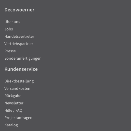
Decowoerner
Über uns
Jobs
Handelsvertreter
Vertriebspartner
Presse
Sonderanfertigungen
Kundenservice
Direktbestellung
Versandkosten
Rückgabe
Newsletter
Hilfe / FAQ
Projektanfragen
Katalog