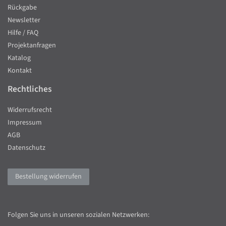
Rückgabe
Newsletter
Hilfe / FAQ
Projektanfragen
Katalog
Kontakt
Rechtliches
Widerrufsrecht
Impressum
AGB
Datenschutz
Bestellung widerrufen
Folgen Sie uns in unseren sozialen Netzwerken: