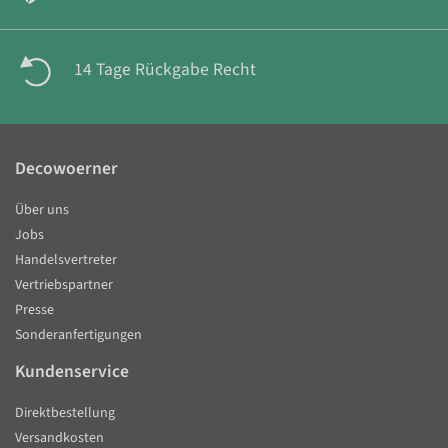
14 Tage Rückgabe Recht
Decowoerner
Über uns
Jobs
Handelsvertreter
Vertriebspartner
Presse
Sonderanfertigungen
Kundenservice
Direktbestellung
Versandkosten