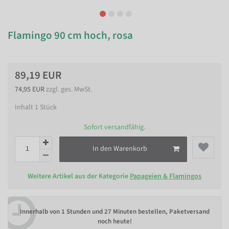
Flamingo 90 cm hoch, rosa
89,19 EUR
74,95 EUR
zzgl. ges. MwSt.
Inhalt
1
Stück
Sofort versandfähig.
In den Warenkorb
Weitere Artikel aus der Kategorie
Papageien & Flamingos
Innerhalb von
1 Stunden und 27 Minuten bestellen
, Paketversand
noch heute!