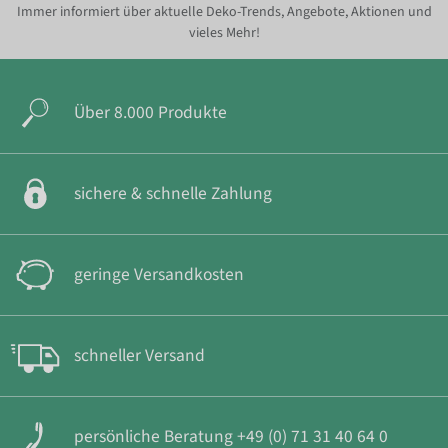
Immer informiert über aktuelle Deko-Trends, Angebote, Aktionen und
vieles Mehr!
Über 8.000 Produkte
sichere & schnelle Zahlung
geringe Versandkosten
schneller Versand
persönliche Beratung +49 (0) 71 31 40 64 0