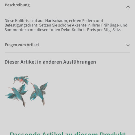
Beschreibung
Diese Kolibris sind aus Hartschaum, echten Federn und
Befestigungsdraht. Setzen Sie schöne Akzente in Ihrer Frühlings- und
Sommerdeko mit diesen tollen Deko-Kolibris. Preis per 3tlg. Satz.
Fragen zum Artikel
Dieser Artikel in anderen Ausführungen