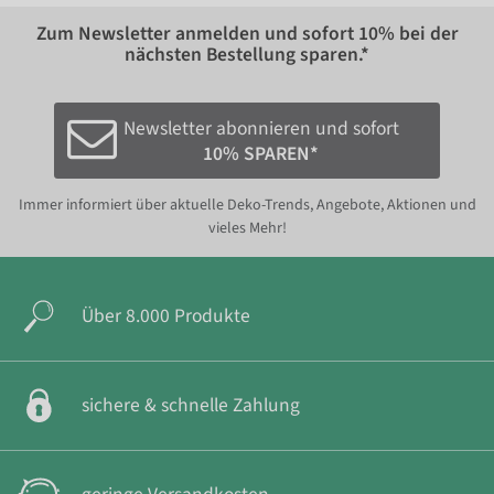
Zum Newsletter anmelden und sofort
10%
bei der
nächsten Bestellung sparen.*
Newsletter abonnieren und sofort
10% SPAREN*
Immer informiert über aktuelle Deko-Trends, Angebote, Aktionen und
vieles Mehr!
Über 8.000 Produkte
sichere & schnelle Zahlung