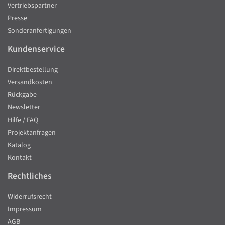
Vertriebspartner
Presse
Sonderanfertigungen
Kundenservice
Direktbestellung
Versandkosten
Rückgabe
Newsletter
Hilfe / FAQ
Projektanfragen
Katalog
Kontakt
Rechtliches
Widerrufsrecht
Impressum
AGB