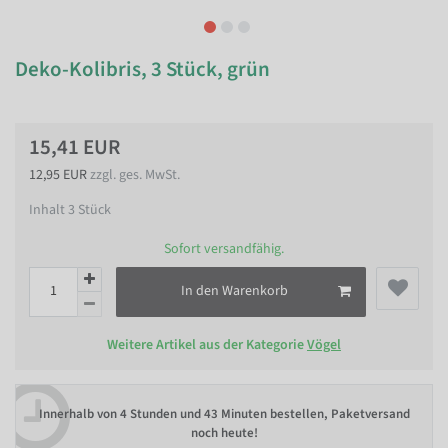
Deko-Kolibris, 3 Stück, grün
15,41 EUR
12,95 EUR
zzgl. ges. MwSt.
Inhalt
3
Stück
Sofort versandfähig.
In den Warenkorb
Weitere Artikel aus der Kategorie
Vögel
Innerhalb von
4 Stunden und 43 Minuten bestellen
, Paketversand
noch heute!