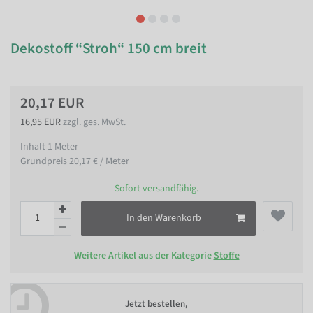
Dekostoff “Stroh“ 150 cm breit
20,17 EUR
16,95 EUR
zzgl. ges. MwSt.
Inhalt
1
Meter
Grundpreis
20,17 € / Meter
Sofort versandfähig.
In den Warenkorb
Weitere Artikel aus der Kategorie
Stoffe
Jetzt bestellen,