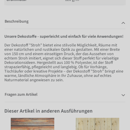
Beschreibung
Unsere Dekostoffe - superleicht und einfach für viele Anwendungen!
Der Dekostoff "Stroh" bietet eine stilvolle Möglichkeit, Räume mit
einer natürlichen und rustikalen Optik zu gestalten. Mit einer Breite
von 150 cm und einem einseitigen Druck, der das Aussehen von
echtem Stroh imitiert, eignet sich dieser Stoff perfekt für vielseitige
Dekorationsideen. Hergestellt aus 100 % Polyester, ist der Stoff
strapazierfähig, pflegeleicht und langlebig. Ob für Vorhänge,
Tischläufer oder kreative Projekte – der Dekostoff "Stroh" bringt eine
warme, ländliche Atmosphäre in Ihr Zuhause, ohne auf echtes
Naturmaterial angewiesen zu sein.
Fragen zum Artikel
Dieser Artikel in anderen Ausführungen