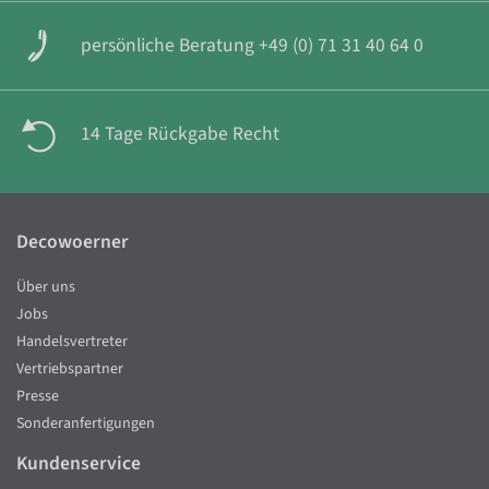
persönliche Beratung +49 (0) 71 31 40 64 0
14 Tage Rückgabe Recht
Decowoerner
Über uns
Jobs
Handelsvertreter
Vertriebspartner
Presse
Sonderanfertigungen
Kundenservice