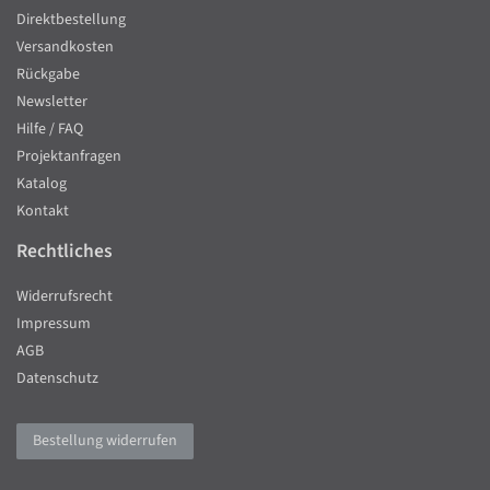
Direktbestellung
Versandkosten
Rückgabe
Newsletter
Hilfe / FAQ
Projektanfragen
Katalog
Kontakt
Rechtliches
Widerrufsrecht
Impressum
AGB
Datenschutz
Bestellung widerrufen