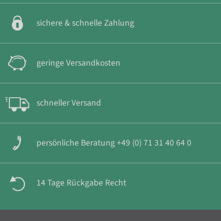
sichere & schnelle Zahlung
geringe Versandkosten
schneller Versand
persönliche Beratung +49 (0) 71 31 40 64 0
14 Tage Rückgabe Recht