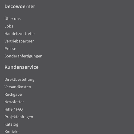
Decowoerner
Über uns
Jobs
Handelsvertreter
Vertriebspartner
Presse
Sonderanfertigungen
Kundenservice
Direktbestellung
Versandkosten
Rückgabe
Newsletter
Hilfe / FAQ
Projektanfragen
Katalog
Kontakt