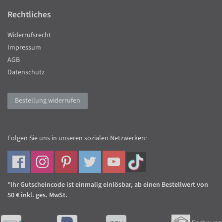
Rechtliches
Widerrufsrecht
Impressum
AGB
Datenschutz
Bestellung widerrufen
Folgen Sie uns in unseren sozialen Netzwerken:
*Ihr Gutscheincode ist einmalig einlösbar, ab einen Bestellwert von
50 € inkl. ges. MwSt.