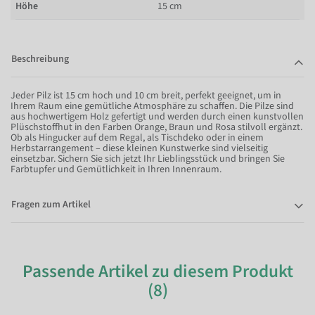
Höhe
15 cm
Beschreibung
Jeder Pilz ist 15 cm hoch und 10 cm breit, perfekt geeignet, um in
Ihrem Raum eine gemütliche Atmosphäre zu schaffen. Die Pilze sind
aus hochwertigem Holz gefertigt und werden durch einen kunstvollen
Plüschstoffhut in den Farben Orange, Braun und Rosa stilvoll ergänzt.
Ob als Hingucker auf dem Regal, als Tischdeko oder in einem
Herbstarrangement – diese kleinen Kunstwerke sind vielseitig
einsetzbar. Sichern Sie sich jetzt Ihr Lieblingsstück und bringen Sie
Farbtupfer und Gemütlichkeit in Ihren Innenraum.
Fragen zum Artikel
Passende Artikel zu diesem Produkt
(8)