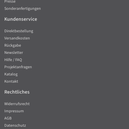
Presse
Sonderanfertigungen
Kundenservice
Direktbestellung
Versandkosten
Rückgabe
Newsletter
Hilfe / FAQ
Projektanfragen
Katalog
Kontakt
Rechtliches
Widerrufsrecht
Impressum
AGB
Datenschutz