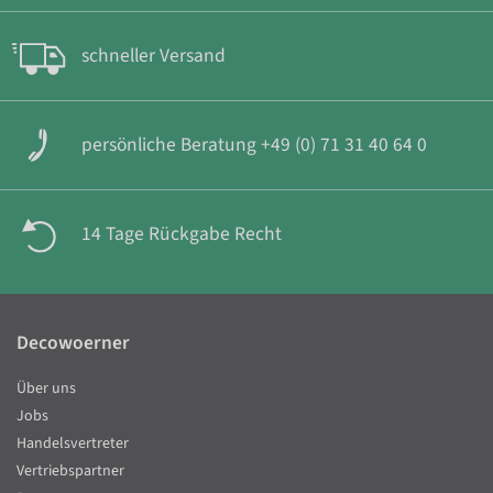
schneller Versand
persönliche Beratung +49 (0) 71 31 40 64 0
14 Tage Rückgabe Recht
Decowoerner
Über uns
Jobs
Handelsvertreter
Vertriebspartner