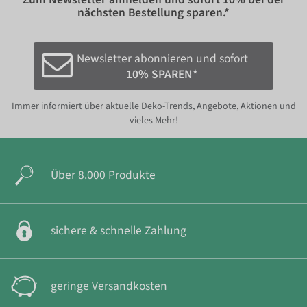
nächsten Bestellung sparen.*
Newsletter abonnieren und sofort
10% SPAREN*
Immer informiert über aktuelle Deko-Trends, Angebote, Aktionen und
vieles Mehr!
Über 8.000 Produkte
sichere & schnelle Zahlung
geringe Versandkosten