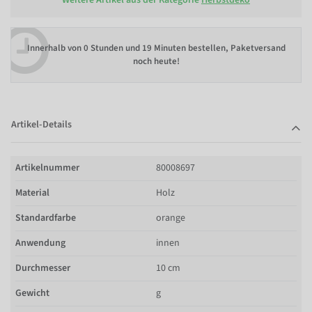
Innerhalb von
0 Stunden und 19 Minuten bestellen
, Paketversand
noch heute!
Artikel-Details
Artikelnummer
80008697
Material
Holz
Standardfarbe
orange
Anwendung
innen
Durchmesser
10 cm
Gewicht
g