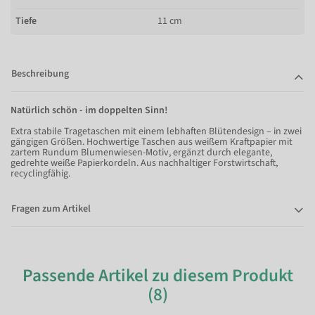
Tiefe
11 cm
Beschreibung
Natürlich schön - im doppelten Sinn!
Extra stabile Tragetaschen mit einem lebhaften Blütendesign – in zwei
gängigen Größen. Hochwertige Taschen aus weißem Kraftpapier mit
zartem Rundum Blumenwiesen-Motiv, ergänzt durch elegante,
gedrehte weiße Papierkordeln. Aus nachhaltiger Forstwirtschaft,
recyclingfähig.
Fragen zum Artikel
Passende Artikel zu diesem Produkt
(8)