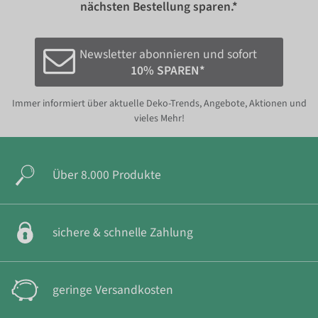
nächsten Bestellung sparen.*
Newsletter abonnieren und sofort
10% SPAREN*
Immer informiert über aktuelle Deko-Trends, Angebote, Aktionen und
vieles Mehr!
Über 8.000 Produkte
sichere & schnelle Zahlung
geringe Versandkosten