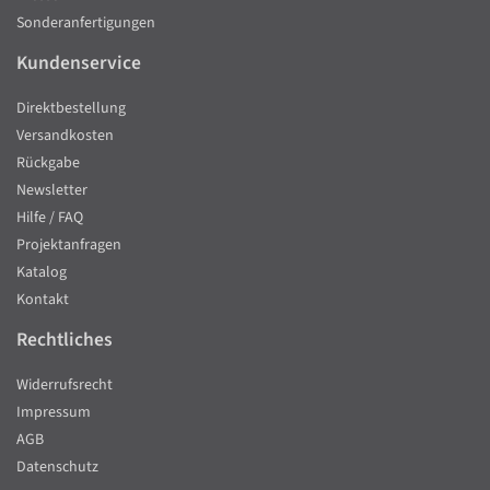
Sonderanfertigungen
Kundenservice
Direktbestellung
Versandkosten
Rückgabe
Newsletter
Hilfe / FAQ
Projektanfragen
Katalog
Kontakt
Rechtliches
Widerrufsrecht
Impressum
AGB
Datenschutz