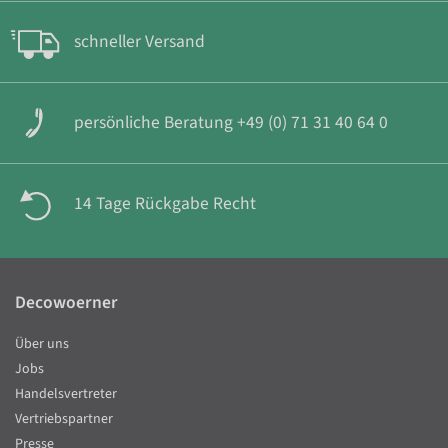
schneller Versand
persönliche Beratung +49 (0) 71 31 40 64 0
14 Tage Rückgabe Recht
Decowoerner
Über uns
Jobs
Handelsvertreter
Vertriebspartner
Presse