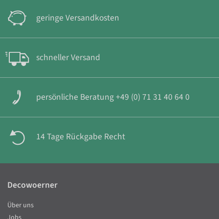
geringe Versandkosten
schneller Versand
persönliche Beratung +49 (0) 71 31 40 64 0
14 Tage Rückgabe Recht
Decowoerner
Über uns
Jobs