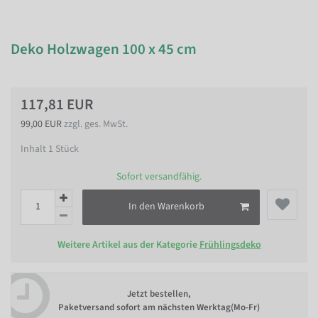
Deko Holzwagen 100 x 45 cm
117,81 EUR
99,00 EUR
zzgl. ges. MwSt.
Inhalt
1
Stück
Sofort versandfähig.
In den Warenkorb
Weitere Artikel aus der Kategorie
Frühlingsdeko
Jetzt bestellen,
Paketversand sofort am nächsten Werktag(Mo-Fr)