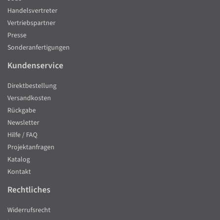
Handelsvertreter
Vertriebspartner
Presse
Sonderanfertigungen
Kundenservice
Direktbestellung
Versandkosten
Rückgabe
Newsletter
Hilfe / FAQ
Projektanfragen
Katalog
Kontakt
Rechtliches
Widerrufsrecht