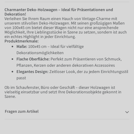
Charmanter Deko-Holzwagen – Ideal für Präsentationen und
Dekoration!
Verleihen Sie Ihrem Raum einen Hauch von Vintage-Charme mit
unserem stilvollen Deko-Holzwagen. Mit seinen großzügigen Maßen
von 100x45 cm bietet dieser Wagen nicht nur eine ansprechende
Möglichkeit, Ihre Lieblingsstücke in Szene zu setzen, sondern ist auch
ein echtes Highlight in jeder Einrichtung.
Produktmerkmale:
Maße:
100x45 cm – Ideal für vielfältige
Dekorationsmöglichkeiten
Flache Oberfläche:
Perfekt zum Präsentieren von Schmuck,
Pflanzen, Kerzen oder anderen dekorativen Accessoires
Elegantes Design:
Zeitloser Look, der zu jedem Einrichtungsstil
passt
Ob im Schaufenster, Büro oder Geschäft – dieser Holzwagen ist
vielseitig einsetzbar und setzt Ihre Dekorationsobjekte gekonnt in
Szene.
Fragen zum Artikel