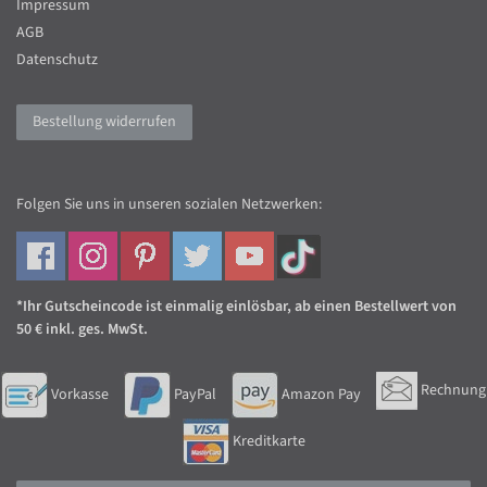
Impressum
AGB
Datenschutz
Bestellung widerrufen
Folgen Sie uns in unseren sozialen Netzwerken:
*Ihr Gutscheincode ist einmalig einlösbar, ab einen Bestellwert von
50 € inkl. ges. MwSt.
Rechnung
Vorkasse
PayPal
Amazon Pay
Kreditkarte