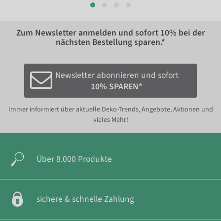
Zum Newsletter anmelden und sofort
10%
bei der
nächsten Bestellung sparen.*
Newsletter abonnieren und sofort
10% SPAREN*
Immer informiert über aktuelle Deko-Trends, Angebote, Aktionen und
vieles Mehr!
Über 8.000 Produkte
sichere & schnelle Zahlung