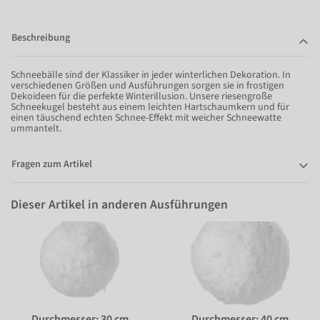
Beschreibung
Schneebälle sind der Klassiker in jeder winterlichen Dekoration. In
verschiedenen Größen und Ausführungen sorgen sie in frostigen
Dekoideen für die perfekte Winterillusion. Unsere riesengroße
Schneekugel besteht aus einem leichten Hartschaumkern und für
einen täuschend echten Schnee-Effekt mit weicher Schneewatte
ummantelt.
Fragen zum Artikel
Dieser Artikel in anderen Ausführungen
Durchmesser: 30 cm
Durchmesser: 40 cm