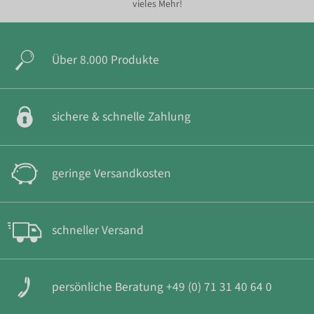
vieles Mehr!
Über 8.000 Produkte
sichere & schnelle Zahlung
geringe Versandkosten
schneller Versand
persönliche Beratung +49 (0) 71 31 40 64 0