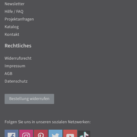
Newsletter
Hilfe / FAQ
Projektanfragen
Katalog
Kontakt
Rechtliches
Widerrufsrecht
Impressum
AGB
Datenschutz
Bestellung widerrufen
Folgen Sie uns in unseren sozialen Netzwerken: