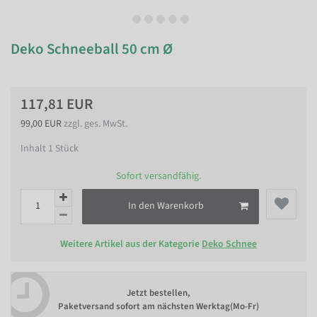
Deko Schneeball 50 cm Ø
117,81 EUR
99,00 EUR
zzgl. ges. MwSt.
Inhalt
1
Stück
Sofort versandfähig.
In den Warenkorb
Weitere Artikel aus der Kategorie
Deko Schnee
Jetzt bestellen,
Paketversand sofort am nächsten Werktag(Mo-Fr)