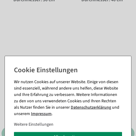
Passende Artikel zu diesem Produkt
(8)
Wir nutzen Cookies auf unserer Website. Einige von diesen
sind essenziell, während andere uns helfen, diese Website
und Ihre Erfahrung zu verbessern. Weitere Informationen
zu den von uns verwendeten Cookies und Ihren Rechten
als Nutzer finden Sie in unserer
Daten­schutz­erklärung
und
unserem
Impressum
.
Weitere Einstellungen