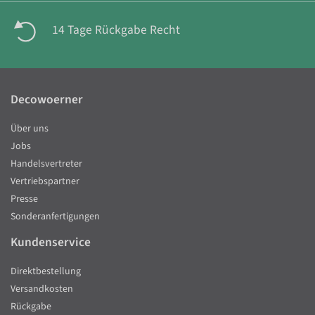
14 Tage Rückgabe Recht
Decowoerner
Über uns
Jobs
Handelsvertreter
Vertriebspartner
Presse
Sonderanfertigungen
Kundenservice
Direktbestellung
Versandkosten
Rückgabe