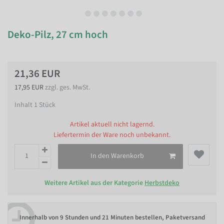
Deko-Pilz, 27 cm hoch
21,36 EUR
17,95 EUR
zzgl. ges. MwSt.
Inhalt
1
Stück
Artikel aktuell nicht lagernd.
Liefertermin der Ware noch unbekannt.
In den Warenkorb
Weitere Artikel aus der Kategorie
Herbstdeko
Innerhalb von
9 Stunden und 21 Minuten bestellen
, Paketversand