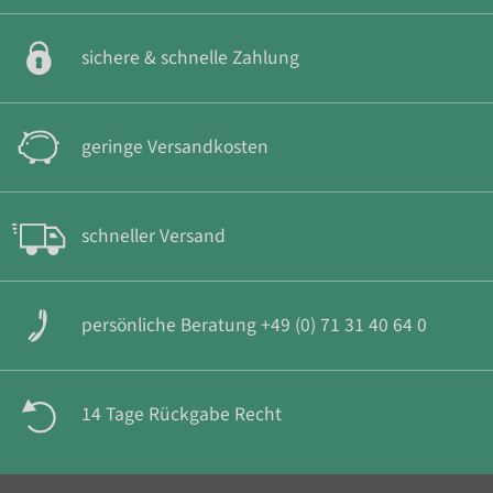
sichere & schnelle Zahlung
geringe Versandkosten
schneller Versand
persönliche Beratung +49 (0) 71 31 40 64 0
14 Tage Rückgabe Recht