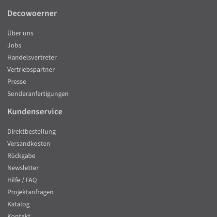
Decowoerner
Über uns
Jobs
Handelsvertreter
Vertriebspartner
Presse
Sonderanfertigungen
Kundenservice
Direktbestellung
Versandkosten
Rückgabe
Newsletter
Hilfe / FAQ
Projektanfragen
Katalog
Kontakt