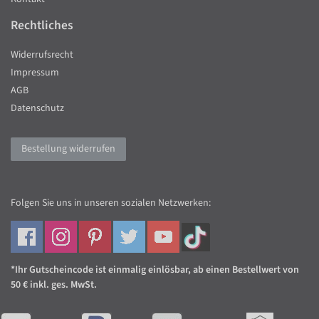
Rechtliches
Widerrufsrecht
Impressum
AGB
Datenschutz
Bestellung widerrufen
Folgen Sie uns in unseren sozialen Netzwerken:
*Ihr Gutscheincode ist einmalig einlösbar, ab einen Bestellwert von
50 € inkl. ges. MwSt.