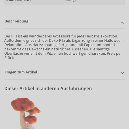
Beschreibung
Der Pilz ist ein wunderbares Accessoire für jede Herbst-Dekoration.
Außerdem eignet sich der Deko-Pilz als Ergänzung in einer Halloween-
Dekoration. Aus Hartschaum gefertigt und mit Papier ummantelt
bekommt das Gewächs ein natürliches Aussehen. Die samtige
Oberfläche verleiht dem Pilz einen hochwertigen Charakter. Preis per
Stück
Fragen zum Artikel
Dieser Artikel in anderen Ausführungen