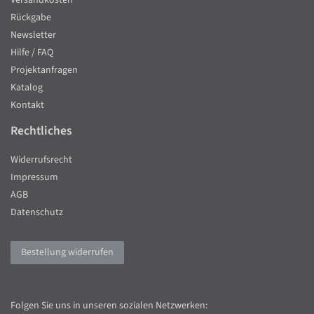
Versandkosten
Rückgabe
Newsletter
Hilfe / FAQ
Projektanfragen
Katalog
Kontakt
Rechtliches
Widerrufsrecht
Impressum
AGB
Datenschutz
Bestellung widerrufen
Folgen Sie uns in unseren sozialen Netzwerken: