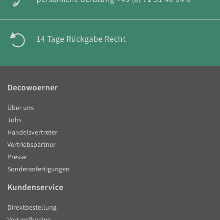
14 Tage Rückgabe Recht
Decowoerner
Über uns
Jobs
Handelsvertreter
Vertriebspartner
Presse
Sonderanfertigungen
Kundenservice
Direktbestellung