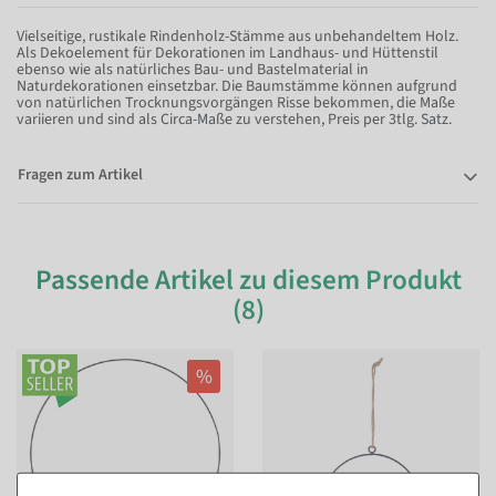
Vielseitige, rustikale Rindenholz-Stämme aus unbehandeltem Holz.
Als Dekoelement für Dekorationen im Landhaus- und Hüttenstil
ebenso wie als natürliches Bau- und Bastelmaterial in
Naturdekorationen einsetzbar. Die Baumstämme können aufgrund
von natürlichen Trocknungsvorgängen Risse bekommen, die Maße
variieren und sind als Circa-Maße zu verstehen, Preis per 3tlg. Satz.
Fragen zum Artikel
Passende Artikel zu diesem Produkt
(8)
%