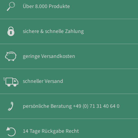
Über 8.000 Produkte
sichere & schnelle Zahlung
geringe Versandkosten
schneller Versand
persönliche Beratung +49 (0) 71 31 40 64 0
14 Tage Rückgabe Recht