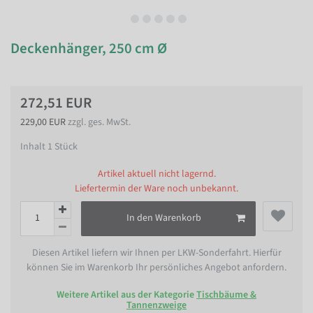
Deckenhänger, 250 cm Ø
272,51 EUR
229,00 EUR
zzgl. ges. MwSt.
Inhalt
1
Stück
Artikel aktuell nicht lagernd.
Liefertermin der Ware noch unbekannt.
In den Warenkorb
Diesen Artikel liefern wir Ihnen per LKW-Sonderfahrt. Hierfür
können Sie im Warenkorb Ihr persönliches Angebot anfordern.
Weitere Artikel aus der Kategorie
Tischbäume &
Tannenzweige