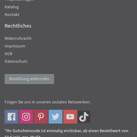
Katalog
Kontakt
Rechtliches
Widerrufsrecht
Impressum
AGB
Datenschutz
Bestellung widerrufen
Folgen Sie uns in unseren sozialen Netzwerken:
*Ihr Gutscheincode ist einmalig einlösbar, ab einen Bestellwert von