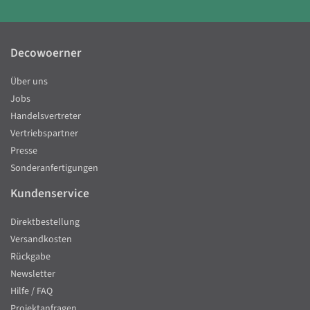
Decowoerner
Über uns
Jobs
Handelsvertreter
Vertriebspartner
Presse
Sonderanfertigungen
Kundenservice
Direktbestellung
Versandkosten
Rückgabe
Newsletter
Hilfe / FAQ
Projektanfragen