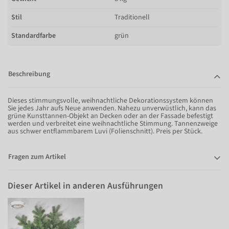
Stil
Traditionell
Standardfarbe
grün
Beschreibung
Dieses stimmungsvolle, weihnachtliche Dekorationssystem können
Sie jedes Jahr aufs Neue anwenden. Nahezu unverwüstlich, kann das
grüne Kunsttannen-Objekt an Decken oder an der Fassade befestigt
werden und verbreitet eine weihnachtliche Stimmung. Tannenzweige
aus schwer entflammbarem Luvi (Folienschnitt). Preis per Stück.
Fragen zum Artikel
Dieser Artikel in anderen Ausführungen