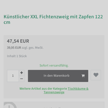
Künstlicher XXL Fichtenzweig mit Zapfen 122
cm
47,54 EUR
39,95 EUR
zzgl. ges. MwSt.
Inhalt
1
Stück
Sofort versandfähig.
In den Warenkorb
Weitere Artikel aus der Kategorie
Tischbäume &
Tannenzweige