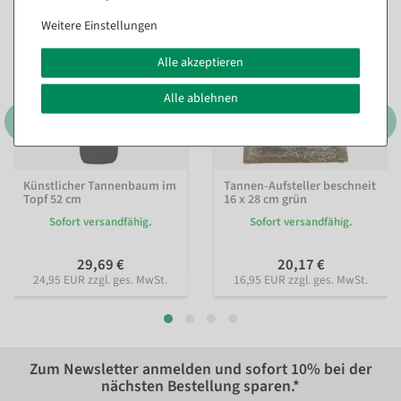
Weitere Einstellungen
Alle akzeptieren
Alle ablehnen
Künstlicher Tannenbaum im
Tannen-Aufsteller beschneit
Topf 52 cm
16 x 28 cm grün
Sofort versandfähig.
Sofort versandfähig.
29,69 €
20,17 €
24,95 EUR zzgl. ges. MwSt.
16,95 EUR zzgl. ges. MwSt.
Zum Newsletter anmelden und sofort
10%
bei der
nächsten Bestellung sparen.*