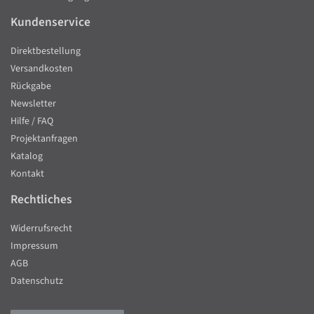
Kundenservice
Direktbestellung
Versandkosten
Rückgabe
Newsletter
Hilfe / FAQ
Projektanfragen
Katalog
Kontakt
Rechtliches
Widerrufsrecht
Impressum
AGB
Datenschutz