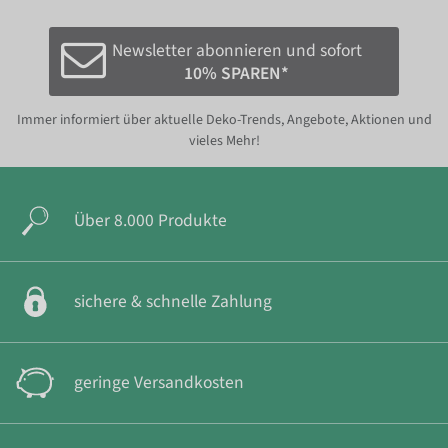
Newsletter abonnieren und sofort
10% SPAREN*
Immer informiert über aktuelle Deko-Trends, Angebote, Aktionen und
vieles Mehr!
Über 8.000 Produkte
sichere & schnelle Zahlung
geringe Versandkosten