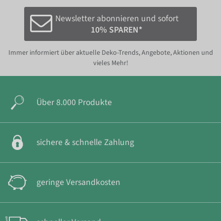
Newsletter abonnieren und sofort
10% SPAREN*
Immer informiert über aktuelle Deko-Trends, Angebote, Aktionen und
vieles Mehr!
Über 8.000 Produkte
sichere & schnelle Zahlung
geringe Versandkosten