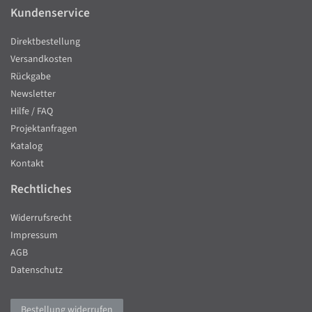
Kundenservice
Direktbestellung
Versandkosten
Rückgabe
Newsletter
Hilfe / FAQ
Projektanfragen
Katalog
Kontakt
Rechtliches
Widerrufsrecht
Impressum
AGB
Datenschutz
Bestellung widerrufen