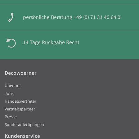
persönliche Beratung +49 (0) 71 31 40 64 0
14 Tage Rückgabe Recht
Decowoerner
Über uns
Jobs
Handelsvertreter
Vertriebspartner
Presse
Sonderanfertigungen
Kundenservice