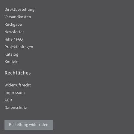
Direktbestellung
Versandkosten
Rückgabe
Newsletter
Hilfe / FAQ
Projektanfragen
Katalog
Kontakt
Rechtliches
Widerrufsrecht
Impressum
AGB
Datenschutz
Bestellung widerrufen