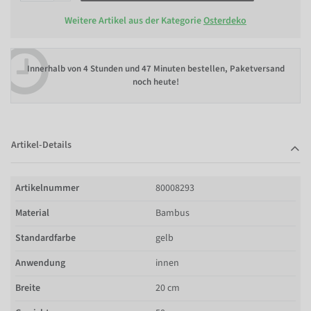
Weitere Artikel aus der Kategorie
Osterdeko
Innerhalb von
4 Stunden und 47 Minuten bestellen
, Paketversand
noch heute!
Artikel-Details
Artikelnummer
80008293
Material
Bambus
Standardfarbe
gelb
Anwendung
innen
Breite
20 cm