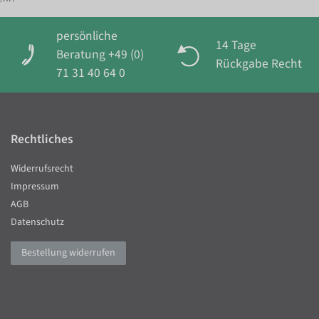
persönliche
14 Tage
Beratung +49 (0)
Rückgabe Recht
71 31 40 64 0
Rechtliches
Widerrufsrecht
Impressum
AGB
Datenschutz
Bestellung widerrufen