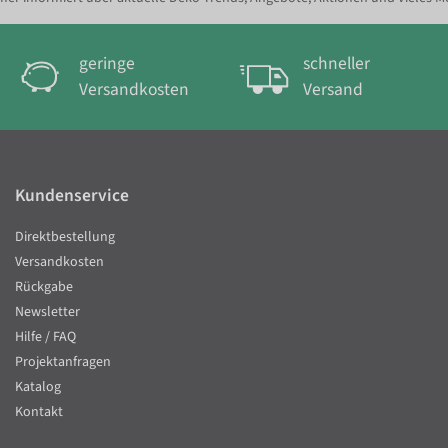
geringe
schneller
Versandkosten
Versand
Kundenservice
Direktbestellung
Versandkosten
Rückgabe
Newsletter
Hilfe / FAQ
Projektanfragen
Katalog
Kontakt