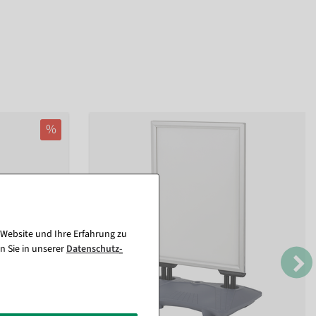
%
 Website und Ihre Erfahrung zu
n Sie in unserer
Daten­schutz­