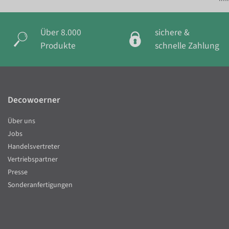
Über 8.000
sichere &
Produkte
schnelle Zahlung
Decowoerner
Über uns
Jobs
Handelsvertreter
Vertriebspartner
Presse
Sonderanfertigungen