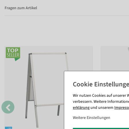
Fragen zum Artikel
Wir nutzen Cookies auf unserer W
verbessern. Weitere Information
erklärung
und unserem
Impres
Weitere Einstellungen