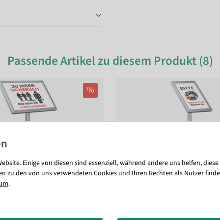
Passende Artikel zu diesem Produkt (8)
%
ebsite. Einige von diesen sind essenziell, während andere uns helfen, diese
en zu den von uns verwendeten Cookies und Ihren Rechten als Nutzer finde
sum
.