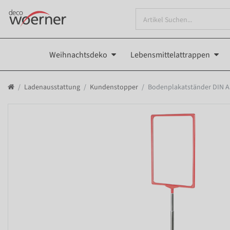
Weihnachtsdeko
Lebensmittelattrappen
Ladenausstattung
Kundenstopper
Bodenplakatständer DIN A