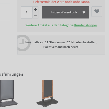
Liefertermin der Ware noch unbekannt.
In den Warenkorb
Weitere Artikel aus der Kategorie
Kundenstopper
Innerhalb von
11 Stunden und 20 Minuten bestellen
,
Paketversand noch heute!
Ausführungen