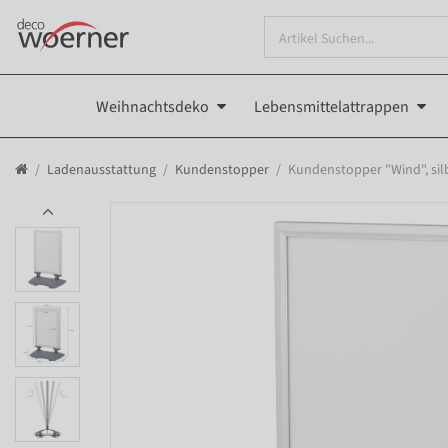
Weihnachtsdeko
Lebensmittelattrappen
Ladenausstattung
Kundenstopper
Kundenstopper "Wind", sil