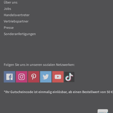
Über uns
Jobs
Handelsvertreter
Vertriebspartner
Presse
Sonderanfertigungen
Folgen Sie uns in unseren sozialen Netzwerken:
*Ihr Gutscheincode ist einmalig einlösbar, ab einen Bestellwert von 50 €