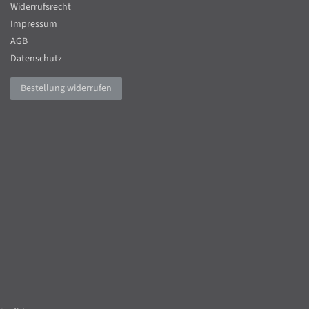
Widerrufsrecht
Impressum
AGB
Datenschutz
Bestellung widerrufen