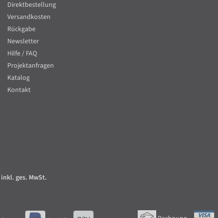
Direktbestellung
Versandkosten
Rückgabe
Newsletter
Hilfe / FAQ
Projektanfragen
Katalog
Kontakt
 inkl. ges. MwSt.