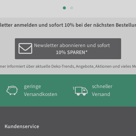
etter anmelden und sofort
10%
bei der nächsten Bestellu
Newsletter abonnieren und sofort
10% SPAREN*
er informiert über aktuelle Deko-Trends, Angebote, Aktionen und vieles M
geringe
schneller
Versandkosten
Versand
Kundenservice