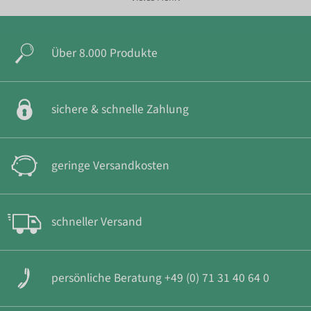
Über 8.000 Produkte
sichere & schnelle Zahlung
geringe Versandkosten
schneller Versand
persönliche Beratung +49 (0) 71 31 40 64 0