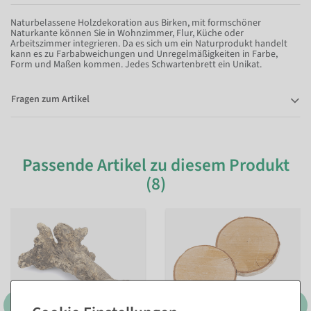
Naturbelassene Holzdekoration aus Birken, mit formschöner
Naturkante können Sie in Wohnzimmer, Flur, Küche oder
Arbeitszimmer integrieren. Da es sich um ein Naturprodukt handelt
kann es zu Farbabweichungen und Unregelmäßigkeiten in Farbe,
Form und Maßen kommen. Jedes Schwartenbrett ein Unikat.
Fragen zum Artikel
Passende Artikel zu diesem Produkt
(8)