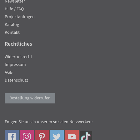
Newsletter
Hilfe / FAQ
Projektanfragen
Katalog
Kontakt
Rechtliches
Widerrufsrecht
Impressum
AGB
Datenschutz
Bestellung widerrufen
Folgen Sie uns in unseren sozialen Netzwerken: