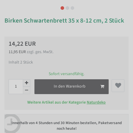
Birken Schwartenbrett 35 x 8-12 cm, 2 Stück
14,22 EUR
11,95 EUR
zzgl. ges. MwSt.
Inhalt
2
Stück
Sofort versandfähig.
In den Warenkorb
Weitere Artikel aus der Kategorie
Naturdeko
Innerhalb von
4 Stunden und 30 Minuten bestellen
, Paketversand
noch heute!