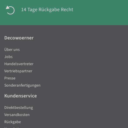
14 Tage Rückgabe Recht
Decowoerner
Über uns
Jobs
Handelsvertreter
Vertriebspartner
Presse
Sonderanfertigungen
Kundenservice
Direktbestellung
Versandkosten
Rückgabe